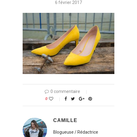
6 février 2017
0 commentaire
0
CAMILLE
Blogueuse / Rédactrice