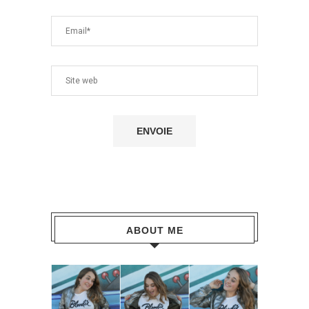
ABOUT ME