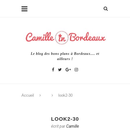
Le blog des bons plans à Bordeaux.... et
ailleurs !
Accueil
look2-30
LOOK2-30
écrit par
Camille