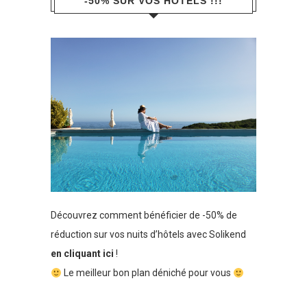
-50% SUR VOS HÔTELS !!!
Découvrez comment bénéficier de -50% de
réduction sur vos nuits d’hôtels avec Solikend
en cliquant ici
!
Le meilleur bon plan déniché pour vous