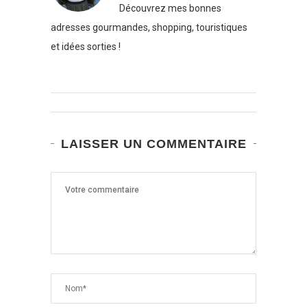
Découvrez mes bonnes
adresses gourmandes, shopping, touristiques
et idées sorties !
LAISSER UN COMMENTAIRE