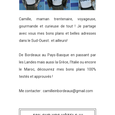
Camille, maman trentenaire, voyageuse,
gourmande et curieuse de tout ! Je partage
avec vous mes bons plans et belles adresses
dans le Sud-Ouest.. et ailleurs!
De Bordeaux au Pays-Basque en passant par
les Landes mais aussi la Grèce, l'Italie ou encore
le Maroc, découvrez mes bons plans 100%
testés et approuvés !
Me contacter :
camilleinbordeaux@gmail.com