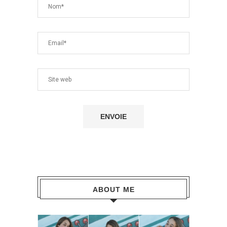
ABOUT ME