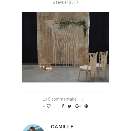
6 février 2017
0 commentaire
0
CAMILLE