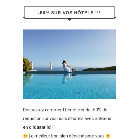
-50% SUR VOS HÔTELS !!!
Découvrez comment bénéficier de -50% de
réduction sur vos nuits d’hôtels avec Solikend
en cliquant ici
!
Le meilleur bon plan déniché pour vous