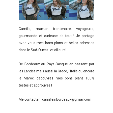
Camille, maman trentenaire, voyageuse,
gourmande et curieuse de tout ! Je partage
avec vous mes bons plans et belles adresses
dans le Sud-Ouest.. et ailleurs!
De Bordeaux au Pays-Basque en passant par
les Landes mais aussi la Grèce, l'Italie ou encore
le Maroc, découvrez mes bons plans 100%
testés et approuvés !
Me contacter :
camilleinbordeaux@gmail.com