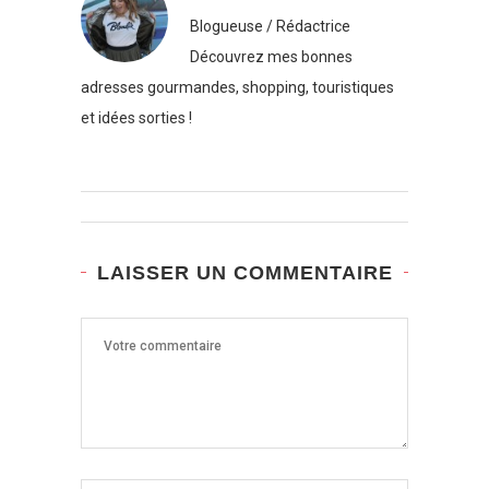
Blogueuse / Rédactrice
Découvrez mes bonnes
adresses gourmandes, shopping, touristiques
et idées sorties !
LAISSER UN COMMENTAIRE