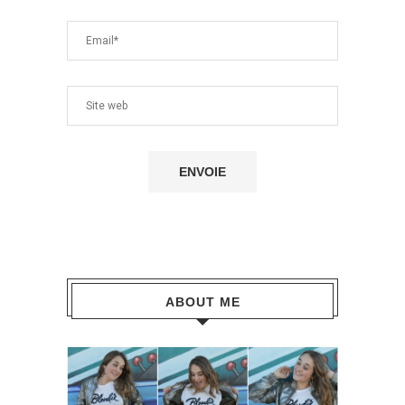
ABOUT ME