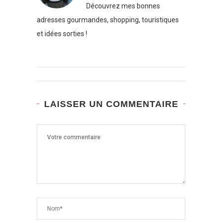
Découvrez mes bonnes
adresses gourmandes, shopping, touristiques
et idées sorties !
LAISSER UN COMMENTAIRE