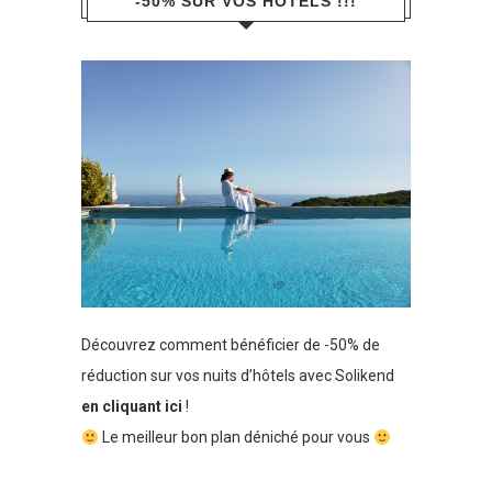
-50% SUR VOS HÔTELS !!!
Découvrez comment bénéficier de -50% de
réduction sur vos nuits d’hôtels avec Solikend
en cliquant ici
!
Le meilleur bon plan déniché pour vous