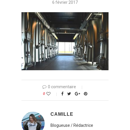
6 février 2017
0 commentaire
0
CAMILLE
Blogueuse / Rédactrice