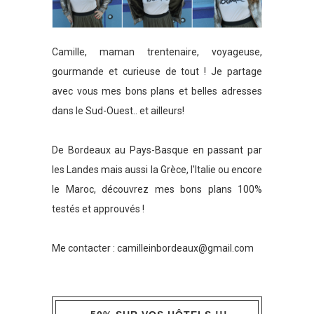
Camille, maman trentenaire, voyageuse,
gourmande et curieuse de tout ! Je partage
avec vous mes bons plans et belles adresses
dans le Sud-Ouest.. et ailleurs!
De Bordeaux au Pays-Basque en passant par
les Landes mais aussi la Grèce, l'Italie ou encore
le Maroc, découvrez mes bons plans 100%
testés et approuvés !
Me contacter :
camilleinbordeaux@gmail.com