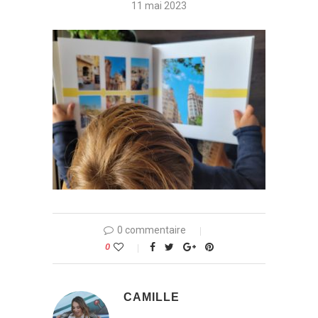
11 mai 2023
0 commentaire
0
CAMILLE