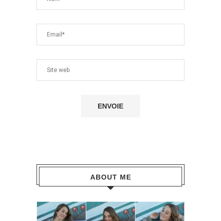
ABOUT ME