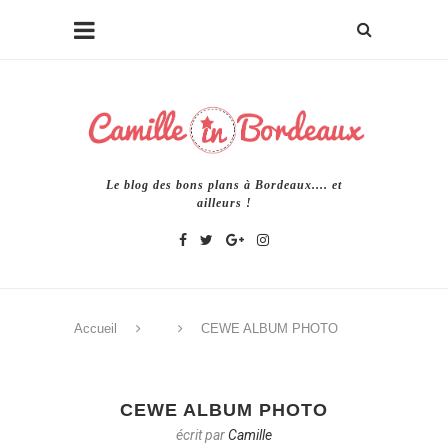
Le blog des bons plans à Bordeaux.... et
ailleurs !
Accueil
CEWE ALBUM PHOTO
CEWE ALBUM PHOTO
écrit par
Camille