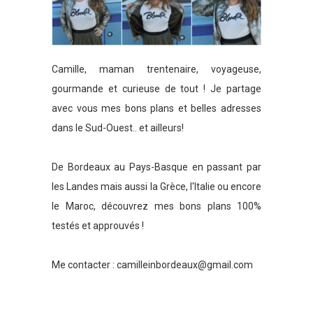
Camille, maman trentenaire, voyageuse,
gourmande et curieuse de tout ! Je partage
avec vous mes bons plans et belles adresses
dans le Sud-Ouest.. et ailleurs!
De Bordeaux au Pays-Basque en passant par
les Landes mais aussi la Grèce, l'Italie ou encore
le Maroc, découvrez mes bons plans 100%
testés et approuvés !
Me contacter :
camilleinbordeaux@gmail.com