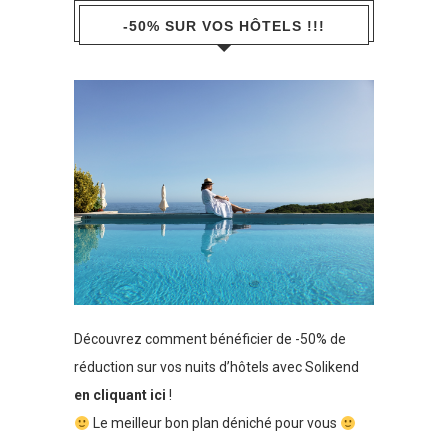
-50% SUR VOS HÔTELS !!!
Découvrez comment bénéficier de -50% de
réduction sur vos nuits d’hôtels avec Solikend
en cliquant ici
!
Le meilleur bon plan déniché pour vous