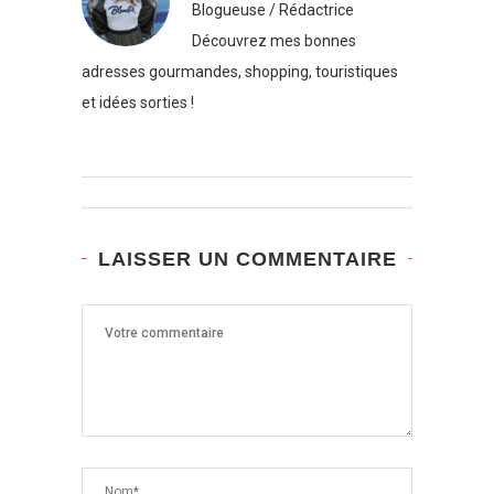
Blogueuse / Rédactrice
Découvrez mes bonnes
adresses gourmandes, shopping, touristiques
et idées sorties !
LAISSER UN COMMENTAIRE