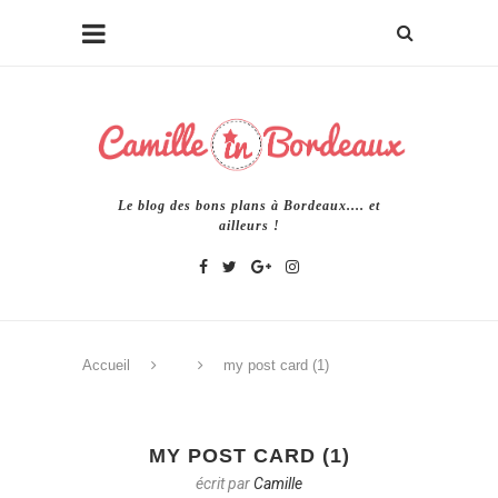
Le blog des bons plans à Bordeaux.... et
ailleurs !
Accueil
my post card (1)
MY POST CARD (1)
écrit par
Camille