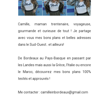
Camille, maman trentenaire, voyageuse,
gourmande et curieuse de tout ! Je partage
avec vous mes bons plans et belles adresses
dans le Sud-Ouest.. et ailleurs!
De Bordeaux au Pays-Basque en passant par
les Landes mais aussi la Grèce, l'Italie ou encore
le Maroc, découvrez mes bons plans 100%
testés et approuvés !
Me contacter :
camilleinbordeaux@gmail.com