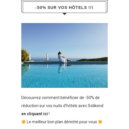
-50% SUR VOS HÔTELS !!!
Découvrez comment bénéficier de -50% de
réduction sur vos nuits d’hôtels avec Solikend
en cliquant ici
!
Le meilleur bon plan déniché pour vous