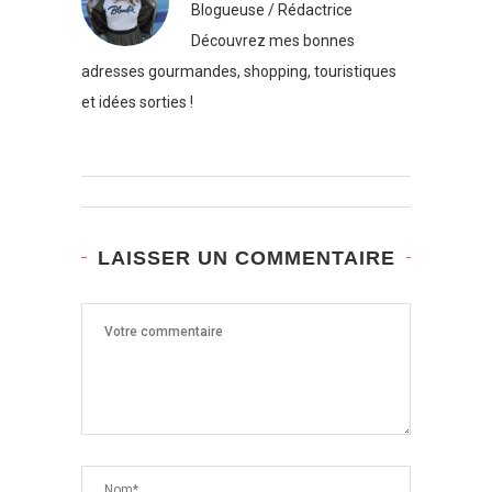
Blogueuse / Rédactrice
Découvrez mes bonnes
adresses gourmandes, shopping, touristiques
et idées sorties !
LAISSER UN COMMENTAIRE