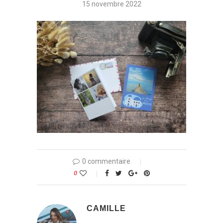
15 novembre 2022
0 commentaire
0
CAMILLE