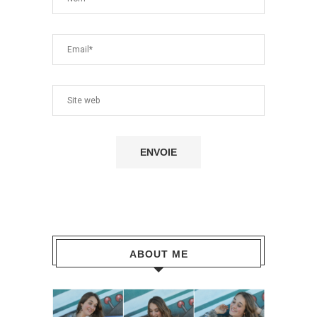
ABOUT ME