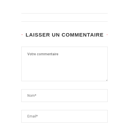
LAISSER UN COMMENTAIRE