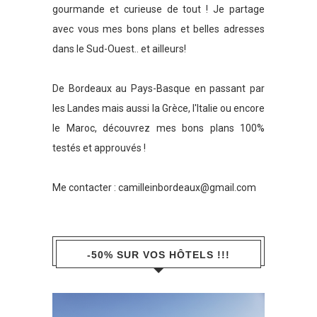
gourmande et curieuse de tout ! Je partage
avec vous mes bons plans et belles adresses
dans le Sud-Ouest.. et ailleurs!
De Bordeaux au Pays-Basque en passant par
les Landes mais aussi la Grèce, l'Italie ou encore
le Maroc, découvrez mes bons plans 100%
testés et approuvés !
Me contacter :
camilleinbordeaux@gmail.com
-50% SUR VOS HÔTELS !!!