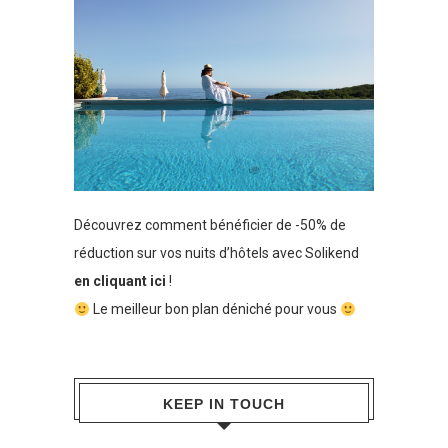
Découvrez comment bénéficier de -50% de
réduction sur vos nuits d’hôtels avec Solikend
en cliquant ici
!
Le meilleur bon plan déniché pour vous
KEEP IN TOUCH