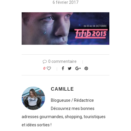
6 février 2017
0 commentaire
0
CAMILLE
Blogueuse / Rédactrice
Découvrez mes bonnes
adresses gourmandes, shopping, touristiques
et idées sorties !