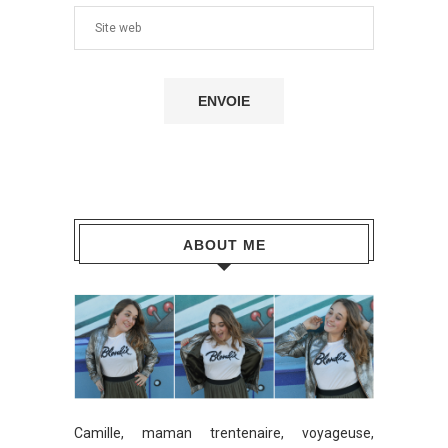
ABOUT ME
Camille, maman trentenaire, voyageuse,