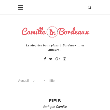
Le blog des bons plans à Bordeaux.... et
ailleurs !
Accueil
fifib
FIFIB
écrit par
Camille