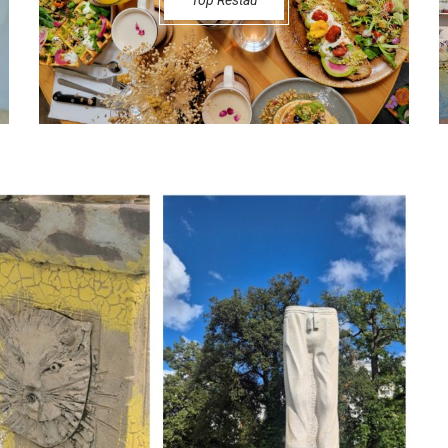
Top Restau