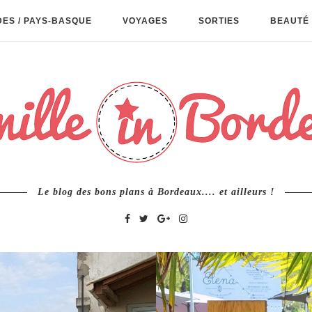
ES / PAYS-BASQUE
VOYAGES
SORTIES
BEAUTÉ 
Le blog des bons plans à Bordeaux.... et ailleurs !