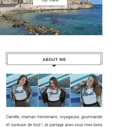
Top Travel
ABOUT ME
Camille, maman trentenaire, voyageuse, gourmande
et curieuse de tout ! Je partage avec vous mes bons