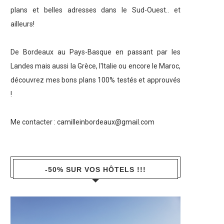
plans et belles adresses dans le Sud-Ouest.. et
ailleurs!
De Bordeaux au Pays-Basque en passant par les
Landes mais aussi la Grèce, l'Italie ou encore le Maroc,
découvrez mes bons plans 100% testés et approuvés
!
Me contacter :
camilleinbordeaux@gmail.com
-50% SUR VOS HÔTELS !!!