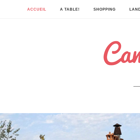
ACCUEIL
A TABLE!
SHOPPING
LAND