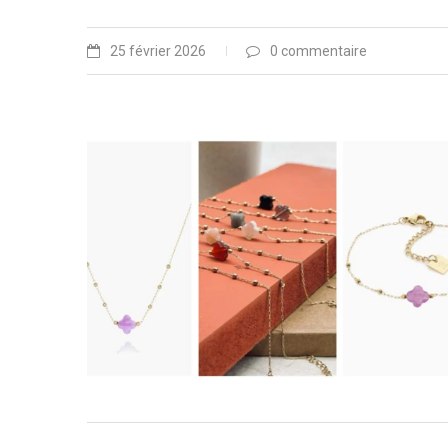
25 février 2026
0 commentaire