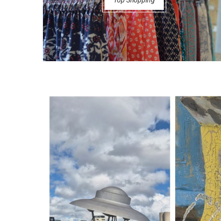
Top Shopping