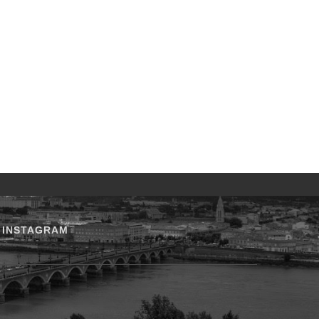
INSTAGRAM