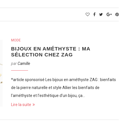
MODE
BIJOUX EN AMÉTHYSTE : MA
SÉLECTION CHEZ ZAG
par
Camille
*article sponsorisé Les bijoux en améthyste ZAG : bienfaits
de la pierre naturelle et style Allier les bienfaits de
l’améthyste et l’esthétique d’un bijou, ça…
Lire la suite