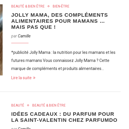
BEAUTÉ & BIEN ÊTRE
BIEN-ÊTRE
JOLLY MAMA, DES COMPLÉMENTS
ALIMENTAIRES POUR MAMANS …
MAIS PAS QUE !
par
Camille
*publicité Jolly Mama : la nutrition pour les mamans et les
futures mamans Vous connaissez Jolly Mama ? Cette
marque de compléments et produits alimentaires…
Lire la suite
BEAUTÉ
BEAUTÉ & BIEN ÊTRE
IDÉES CADEAUX : DU PARFUM POUR
LA SAINT-VALENTIN CHEZ PARFUMDO