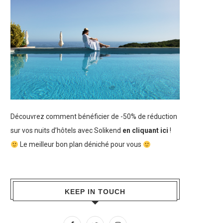
Découvrez comment bénéficier de -50% de réduction
sur vos nuits d’hôtels avec Solikend
en cliquant ici
!
Le meilleur bon plan déniché pour vous
KEEP IN TOUCH