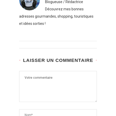
Blogueuse / Rédactrice
Découvrez mes bonnes
adresses gourmandes, shopping, touristiques
et idées sorties !
LAISSER UN COMMENTAIRE