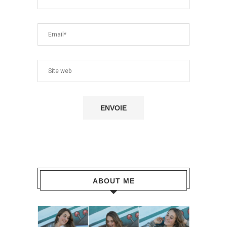
ABOUT ME