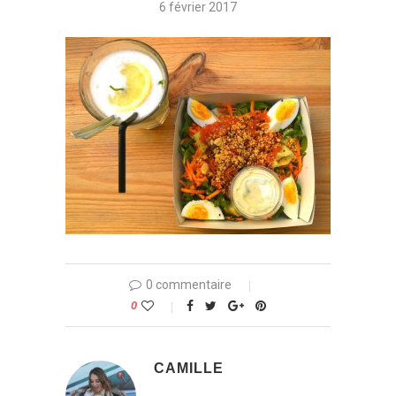
6 février 2017
0 commentaire
0
CAMILLE