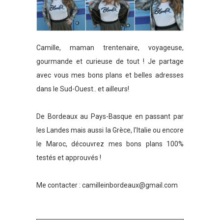
Camille, maman trentenaire, voyageuse,
gourmande et curieuse de tout ! Je partage
avec vous mes bons plans et belles adresses
dans le Sud-Ouest.. et ailleurs!
De Bordeaux au Pays-Basque en passant par
les Landes mais aussi la Grèce, l'Italie ou encore
le Maroc, découvrez mes bons plans 100%
testés et approuvés !
Me contacter :
camilleinbordeaux@gmail.com