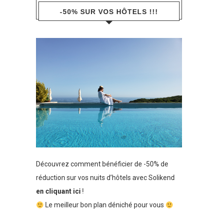
-50% SUR VOS HÔTELS !!!
Découvrez comment bénéficier de -50% de
réduction sur vos nuits d’hôtels avec Solikend
en cliquant ici
!
Le meilleur bon plan déniché pour vous