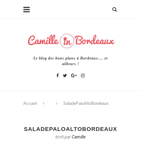
Le blog des bons plans à Bordeaux.... et
ailleurs !
Accueil
SaladePaloAltoBordeaux
SALADEPALOALTOBORDEAUX
écrit par
Camille