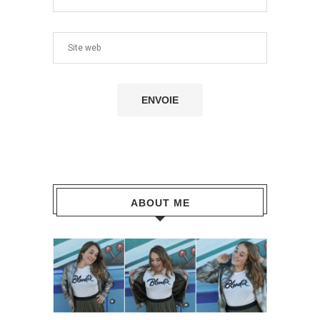
ABOUT ME