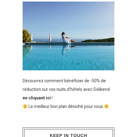
Découvrez comment bénéficier de -50% de
réduction sur vos nuits d’hôtels avec Solikend
en cliquant ici
!
Le meilleur bon plan déniché pour vous
KEEP IN TOUCH