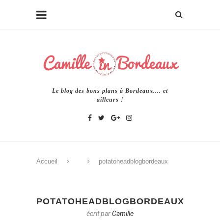
Le blog des bons plans à Bordeaux.... et
ailleurs !
Accueil
potatoheadblogbordeaux
POTATOHEADBLOGBORDEAUX
écrit par
Camille