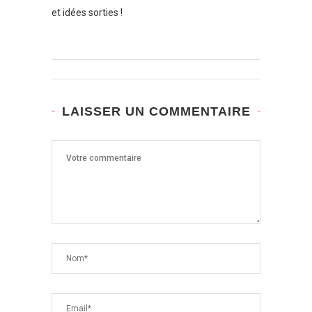
et idées sorties !
LAISSER UN COMMENTAIRE