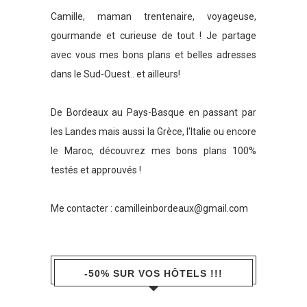
Camille, maman trentenaire, voyageuse,
gourmande et curieuse de tout ! Je partage
avec vous mes bons plans et belles adresses
dans le Sud-Ouest.. et ailleurs!
De Bordeaux au Pays-Basque en passant par
les Landes mais aussi la Grèce, l'Italie ou encore
le Maroc, découvrez mes bons plans 100%
testés et approuvés !
Me contacter :
camilleinbordeaux@gmail.com
-50% SUR VOS HÔTELS !!!