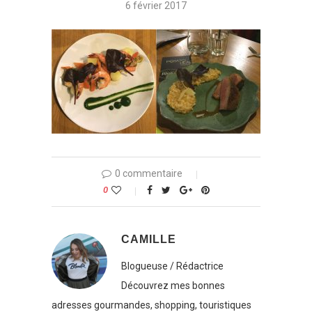
6 février 2017
0 commentaire
0
CAMILLE
Blogueuse / Rédactrice
Découvrez mes bonnes
adresses gourmandes, shopping, touristiques