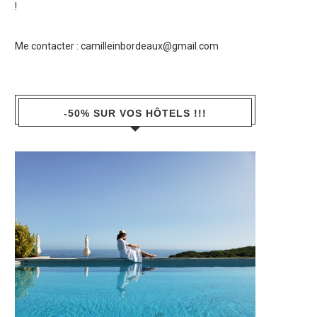
!
Me contacter :
camilleinbordeaux@gmail.com
-50% SUR VOS HÔTELS !!!