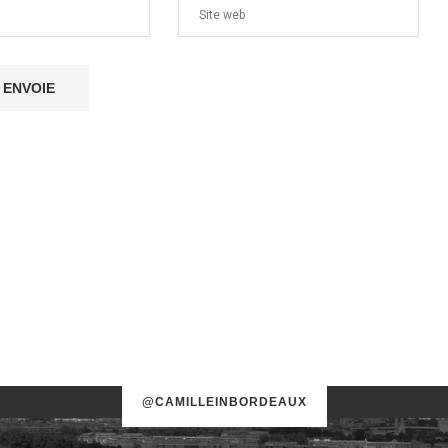
@CAMILLEINBORDEAUX