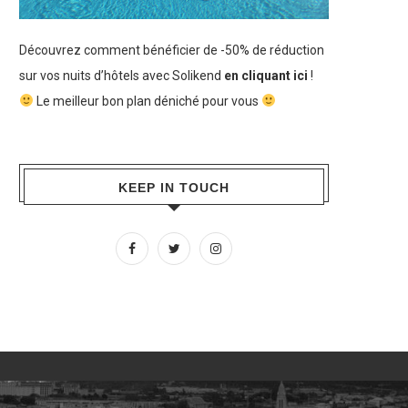
Découvrez comment bénéficier de -50% de réduction
sur vos nuits d’hôtels avec Solikend
en cliquant ici
!
Le meilleur bon plan déniché pour vous
KEEP IN TOUCH