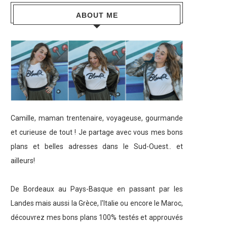
ABOUT ME
Camille, maman trentenaire, voyageuse, gourmande
et curieuse de tout ! Je partage avec vous mes bons
plans et belles adresses dans le Sud-Ouest.. et
ailleurs!
De Bordeaux au Pays-Basque en passant par les
Landes mais aussi la Grèce, l'Italie ou encore le Maroc,
découvrez mes bons plans 100% testés et approuvés