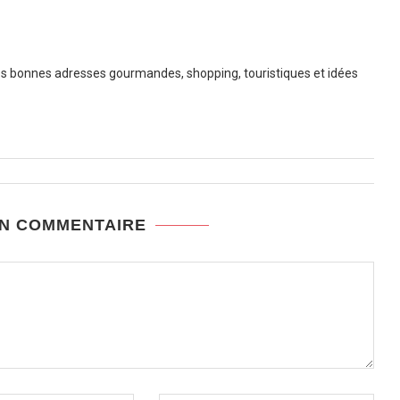
 bonnes adresses gourmandes, shopping, touristiques et idées
UN COMMENTAIRE