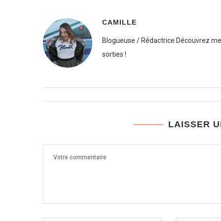
CAMILLE
Blogueuse / Rédactrice Découvrez mes
sorties !
LAISSER 