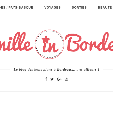
ES / PAYS-BASQUE
VOYAGES
SORTIES
BEAUTÉ 
Le blog des bons plans à Bordeaux.... et ailleurs !