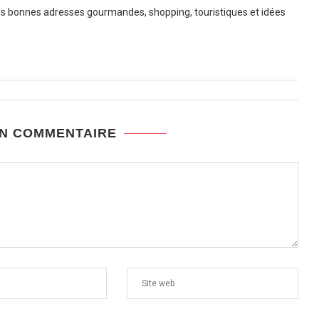
 bonnes adresses gourmandes, shopping, touristiques et idées
UN COMMENTAIRE