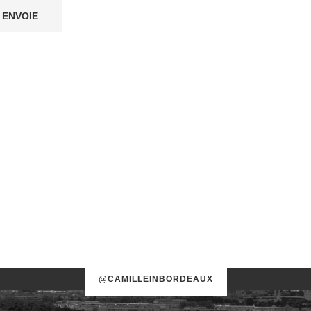
@CAMILLEINBORDEAUX