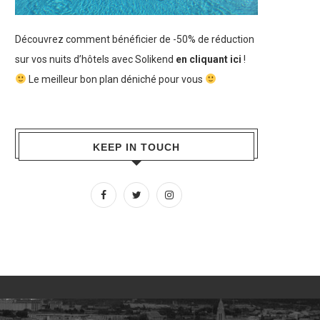
Découvrez comment bénéficier de -50% de réduction
sur vos nuits d’hôtels avec Solikend
en cliquant ici
!
Le meilleur bon plan déniché pour vous
KEEP IN TOUCH