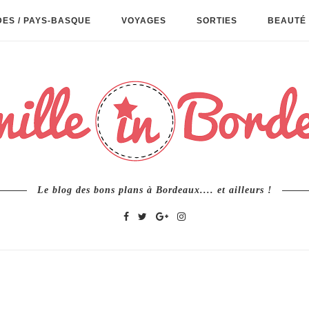
ES / PAYS-BASQUE
VOYAGES
SORTIES
BEAUTÉ 
Le blog des bons plans à Bordeaux.... et ailleurs !