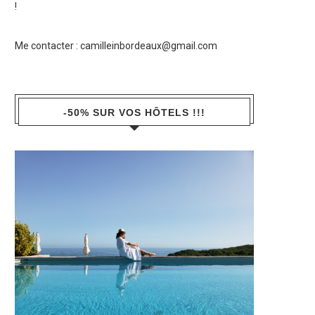
!
Me contacter :
camilleinbordeaux@gmail.com
-50% SUR VOS HÔTELS !!!