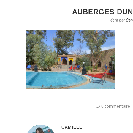
AUBERGES DUN
écrit par
Cam
0 commentaire
CAMILLE