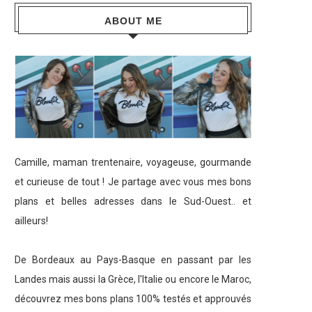
ABOUT ME
Camille, maman trentenaire, voyageuse, gourmande
et curieuse de tout ! Je partage avec vous mes bons
plans et belles adresses dans le Sud-Ouest.. et
ailleurs!
De Bordeaux au Pays-Basque en passant par les
Landes mais aussi la Grèce, l'Italie ou encore le Maroc,
découvrez mes bons plans 100% testés et approuvés