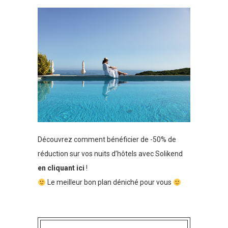
Découvrez comment bénéficier de -50% de
réduction sur vos nuits d’hôtels avec Solikend
en cliquant ici
!
Le meilleur bon plan déniché pour vous