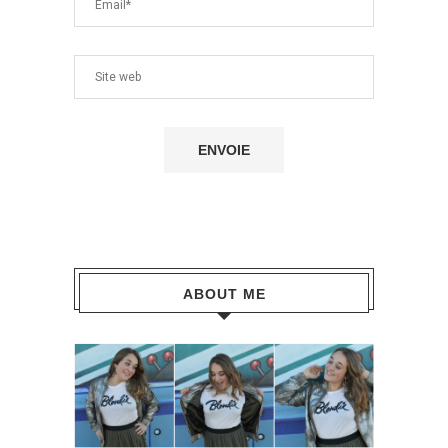
ABOUT ME