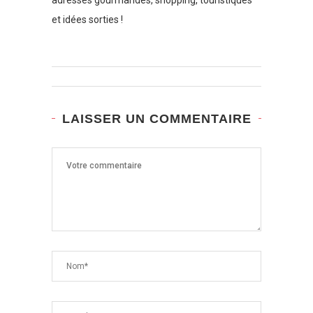
et idées sorties !
LAISSER UN COMMENTAIRE