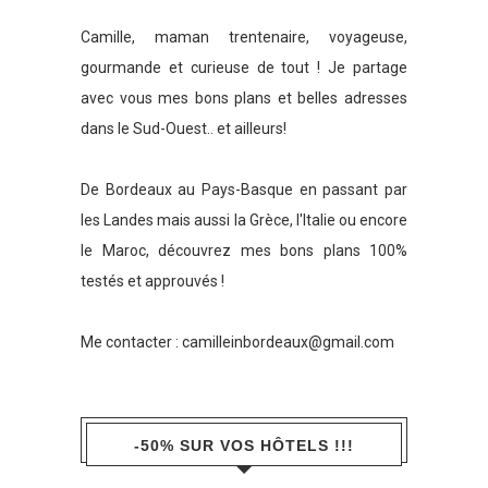
Camille, maman trentenaire, voyageuse,
gourmande et curieuse de tout ! Je partage
avec vous mes bons plans et belles adresses
dans le Sud-Ouest.. et ailleurs!
De Bordeaux au Pays-Basque en passant par
les Landes mais aussi la Grèce, l'Italie ou encore
le Maroc, découvrez mes bons plans 100%
testés et approuvés !
Me contacter :
camilleinbordeaux@gmail.com
-50% SUR VOS HÔTELS !!!