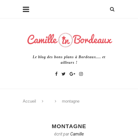
Le blog des bons plans à Bordeaux.... et
ailleurs !
Accueil
montagne
MONTAGNE
écrit par
Camille