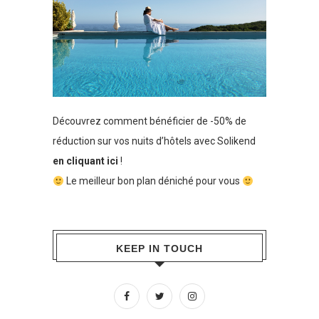
Découvrez comment bénéficier de -50% de
réduction sur vos nuits d’hôtels avec Solikend
en cliquant ici
!
Le meilleur bon plan déniché pour vous
KEEP IN TOUCH