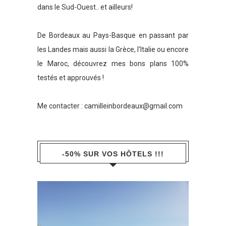
dans le Sud-Ouest.. et ailleurs!
De Bordeaux au Pays-Basque en passant par
les Landes mais aussi la Grèce, l'Italie ou encore
le Maroc, découvrez mes bons plans 100%
testés et approuvés !
Me contacter :
camilleinbordeaux@gmail.com
-50% SUR VOS HÔTELS !!!