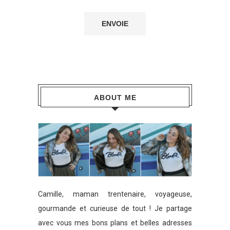
ABOUT ME
Camille, maman trentenaire, voyageuse,
gourmande et curieuse de tout ! Je partage
avec vous mes bons plans et belles adresses