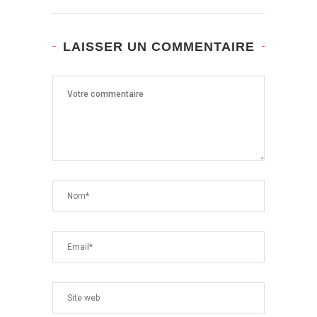
LAISSER UN COMMENTAIRE