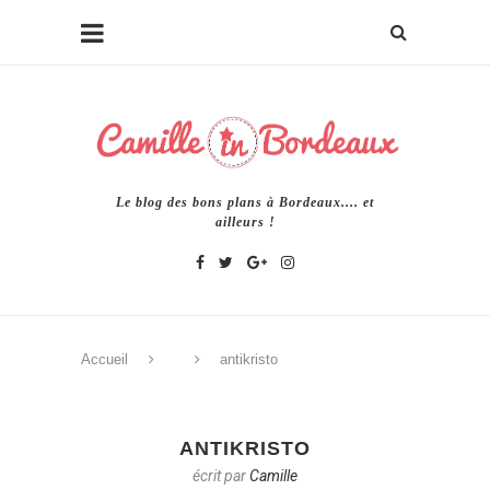
Le blog des bons plans à Bordeaux.... et
ailleurs !
Accueil
antikristo
ANTIKRISTO
écrit par
Camille