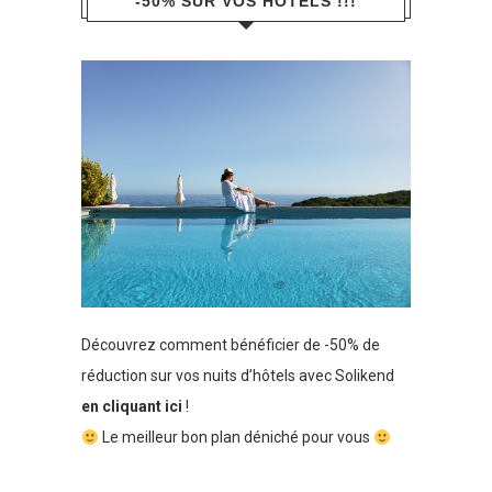
-50% SUR VOS HÔTELS !!!
Découvrez comment bénéficier de -50% de
réduction sur vos nuits d’hôtels avec Solikend
en cliquant ici
!
Le meilleur bon plan déniché pour vous