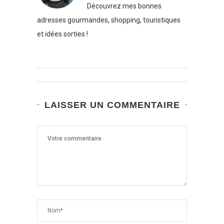
Découvrez mes bonnes
adresses gourmandes, shopping, touristiques
et idées sorties !
LAISSER UN COMMENTAIRE