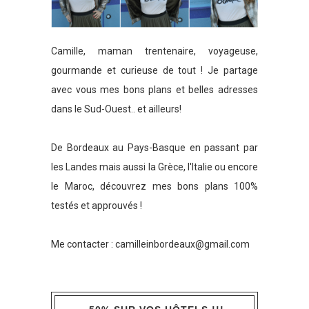
Camille, maman trentenaire, voyageuse,
gourmande et curieuse de tout ! Je partage
avec vous mes bons plans et belles adresses
dans le Sud-Ouest.. et ailleurs!
De Bordeaux au Pays-Basque en passant par
les Landes mais aussi la Grèce, l'Italie ou encore
le Maroc, découvrez mes bons plans 100%
testés et approuvés !
Me contacter :
camilleinbordeaux@gmail.com