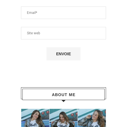
ABOUT ME