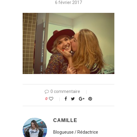
6 février 2017
0 commentaire
0
CAMILLE
Blogueuse / Rédactrice