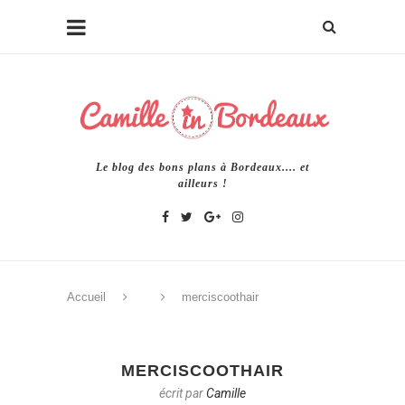
Le blog des bons plans à Bordeaux.... et
ailleurs !
Accueil
merciscoothair
MERCISCOOTHAIR
écrit par
Camille