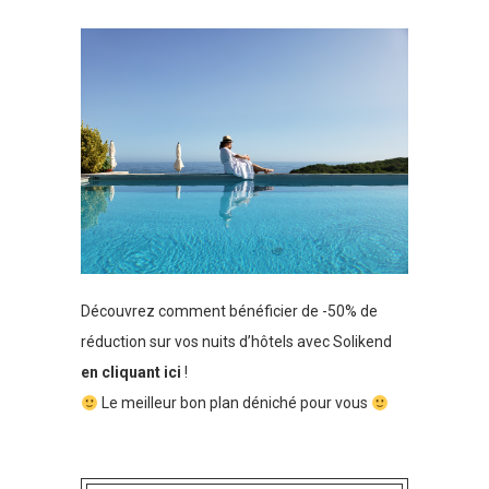
Découvrez comment bénéficier de -50% de
réduction sur vos nuits d’hôtels avec Solikend
en cliquant ici
!
Le meilleur bon plan déniché pour vous