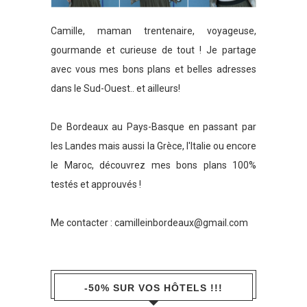
Camille, maman trentenaire, voyageuse,
gourmande et curieuse de tout ! Je partage
avec vous mes bons plans et belles adresses
dans le Sud-Ouest.. et ailleurs!
De Bordeaux au Pays-Basque en passant par
les Landes mais aussi la Grèce, l'Italie ou encore
le Maroc, découvrez mes bons plans 100%
testés et approuvés !
Me contacter :
camilleinbordeaux@gmail.com
-50% SUR VOS HÔTELS !!!