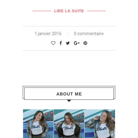
LIRE LA SUITE
1 janvier 2016
0 commentaire
ABOUT ME