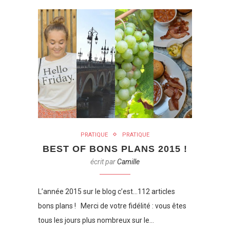
PRATIQUE
PRATIQUE
BEST OF BONS PLANS 2015 !
écrit par
Camille
L’année 2015 sur le blog c’est…112 articles
bons plans ! Merci de votre fidélité : vous êtes
tous les jours plus nombreux sur le…