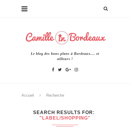
Le blog des bons plans à Bordeaux.... et
ailleurs !
Accueil
Recherche
SEARCH RESULTS FOR
"LABEL/SHOPPING"