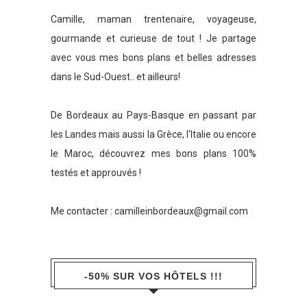
Camille, maman trentenaire, voyageuse,
gourmande et curieuse de tout ! Je partage
avec vous mes bons plans et belles adresses
dans le Sud-Ouest.. et ailleurs!
De Bordeaux au Pays-Basque en passant par
les Landes mais aussi la Grèce, l'Italie ou encore
le Maroc, découvrez mes bons plans 100%
testés et approuvés !
Me contacter :
camilleinbordeaux@gmail.com
-50% SUR VOS HÔTELS !!!