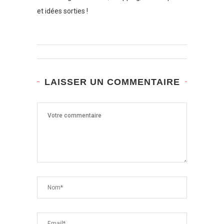
et idées sorties !
LAISSER UN COMMENTAIRE