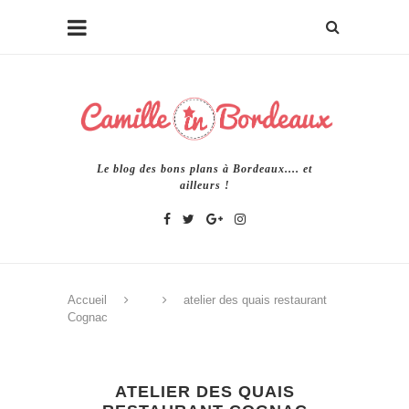
Le blog des bons plans à Bordeaux.... et
ailleurs !
Accueil
atelier des quais restaurant
Cognac
ATELIER DES QUAIS