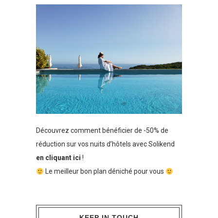
Découvrez comment bénéficier de -50% de
réduction sur vos nuits d’hôtels avec Solikend
en cliquant ici
!
Le meilleur bon plan déniché pour vous
KEEP IN TOUCH