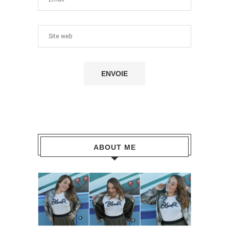
ABOUT ME