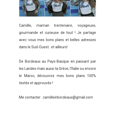
Camille, maman trentenaire, voyageuse,
gourmande et curieuse de tout ! Je partage
avec vous mes bons plans et belles adresses
dans le Sud-Ouest.. et ailleurs!
De Bordeaux au Pays-Basque en passant par
les Landes mais aussi la Grèce, l'Italie ou encore
le Maroc, découvrez mes bons plans 100%
testés et approuvés !
Me contacter :
camilleinbordeaux@gmail.com