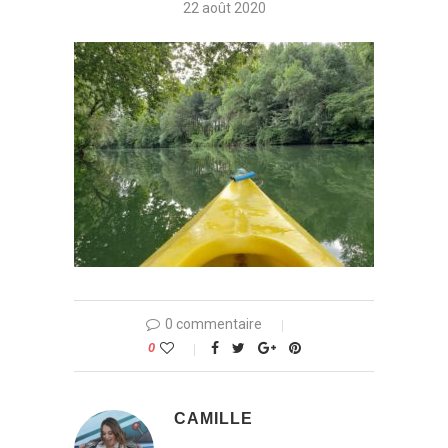
22 août 2020
0 commentaire
0
CAMILLE