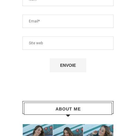
ABOUT ME