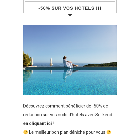
-50% SUR VOS HÔTELS !!!
Découvrez comment bénéficier de -50% de
réduction sur vos nuits d’hôtels avec Solikend
en cliquant ici
!
Le meilleur bon plan déniché pour vous