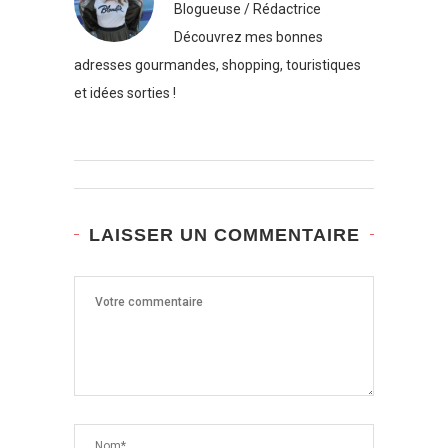
Blogueuse / Rédactrice
Découvrez mes bonnes
adresses gourmandes, shopping, touristiques
et idées sorties !
LAISSER UN COMMENTAIRE