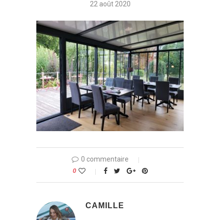
22 août 2020
0 commentaire
0
CAMILLE