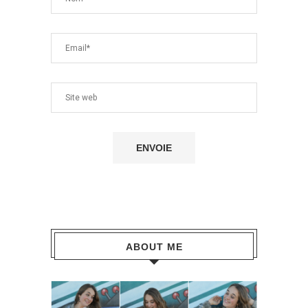
ABOUT ME