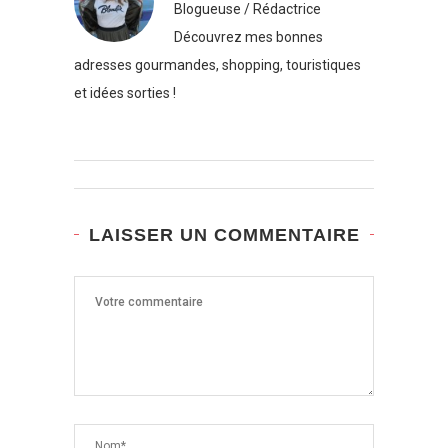
Blogueuse / Rédactrice
Découvrez mes bonnes
adresses gourmandes, shopping, touristiques
et idées sorties !
LAISSER UN COMMENTAIRE