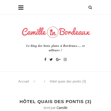
Le blog des bons plans à Bordeaux.... et
ailleurs !
Accueil
hôtel quais des pontis (3)
HÔTEL QUAIS DES PONTIS (3)
écrit par
Camille