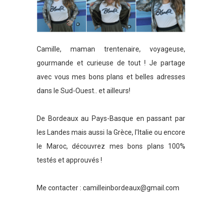
Camille, maman trentenaire, voyageuse,
gourmande et curieuse de tout ! Je partage
avec vous mes bons plans et belles adresses
dans le Sud-Ouest.. et ailleurs!
De Bordeaux au Pays-Basque en passant par
les Landes mais aussi la Grèce, l'Italie ou encore
le Maroc, découvrez mes bons plans 100%
testés et approuvés !
Me contacter :
camilleinbordeaux@gmail.com