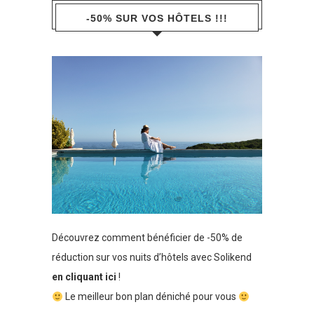
-50% SUR VOS HÔTELS !!!
Découvrez comment bénéficier de -50% de
réduction sur vos nuits d’hôtels avec Solikend
en cliquant ici
!
Le meilleur bon plan déniché pour vous