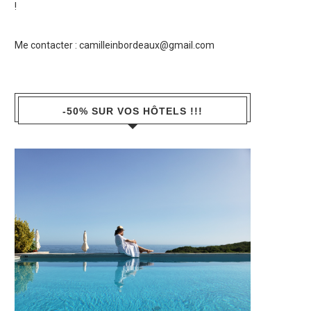
!
Me contacter :
camilleinbordeaux@gmail.com
-50% SUR VOS HÔTELS !!!