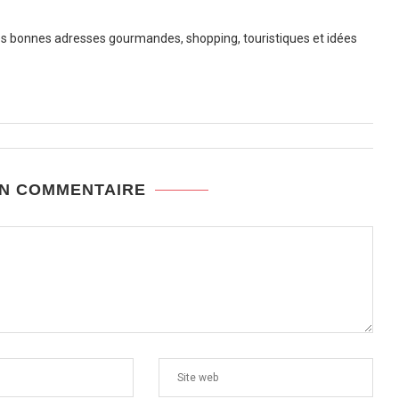
 bonnes adresses gourmandes, shopping, touristiques et idées
UN COMMENTAIRE