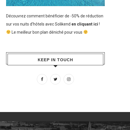
Découvrez comment bénéficier de -50% de réduction
sur vos nuits d’hôtels avec Solikend
en cliquant ici
!
Le meilleur bon plan déniché pour vous
KEEP IN TOUCH