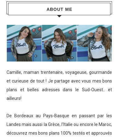
ABOUT ME
Camille, maman trentenaire, voyageuse, gourmande
et curieuse de tout ! Je partage avec vous mes bons
plans et belles adresses dans le Sud-Ouest.. et
ailleurs!
De Bordeaux au Pays-Basque en passant par les
Landes mais aussi la Grèce, l'Italie ou encore le Maroc,
découvrez mes bons plans 100% testés et approuvés