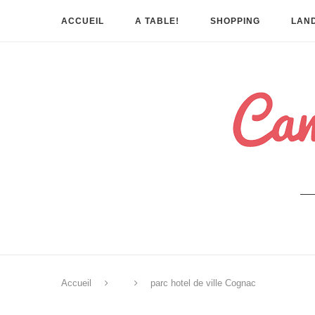
ACCUEIL
A TABLE!
SHOPPING
LAND
Accueil
parc hotel de ville Cognac