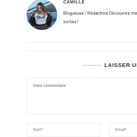
CAMILLE
Blogueuse / Rédactrice Découvrez mes
sorties !
LAISSER 