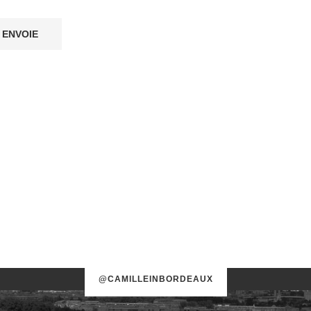
@CAMILLEINBORDEAUX