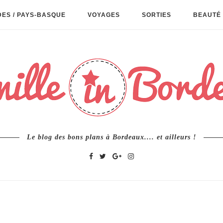
ES / PAYS-BASQUE
VOYAGES
SORTIES
BEAUTÉ 
Le blog des bons plans à Bordeaux.... et ailleurs !