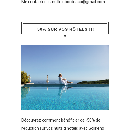
Me contacter :
camilleinbordeaux@gmail.com
-50% SUR VOS HÔTELS !!!
Découvrez comment bénéficier de -50% de
réduction sur vos nuits d’hôtels avec Solikend