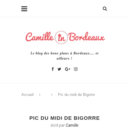
Le blog des bons plans à Bordeaux.... et
ailleurs !
Accueil
Pic du midi de Bigorre
PIC DU MIDI DE BIGORRE
écrit par
Camille