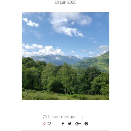
23 juin 2020
0 commentaire
0