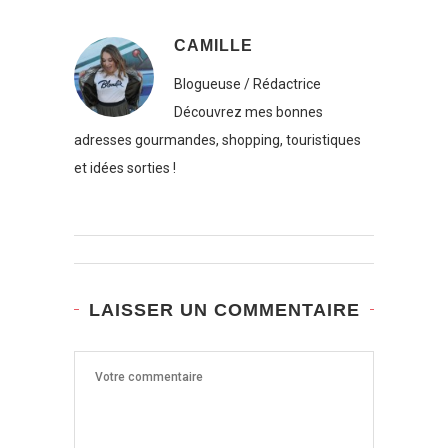
CAMILLE
Blogueuse / Rédactrice
Découvrez mes bonnes
adresses gourmandes, shopping, touristiques
et idées sorties !
LAISSER UN COMMENTAIRE