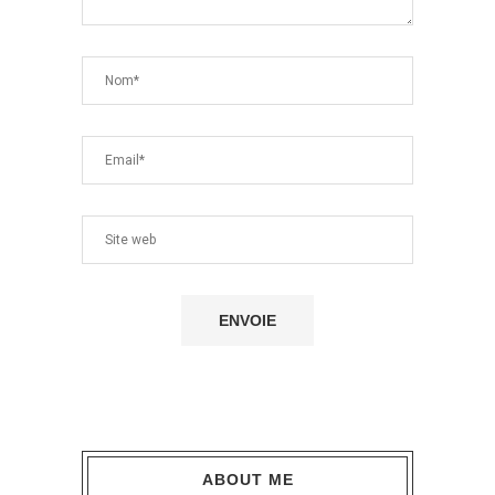
ABOUT ME