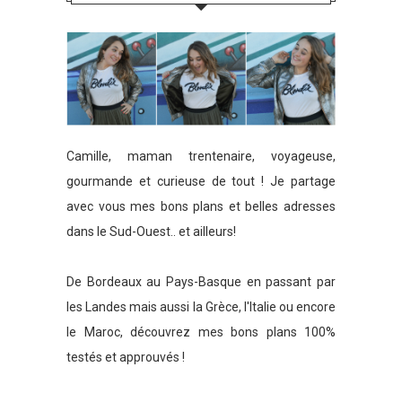
Camille, maman trentenaire, voyageuse,
gourmande et curieuse de tout ! Je partage
avec vous mes bons plans et belles adresses
dans le Sud-Ouest.. et ailleurs!
De Bordeaux au Pays-Basque en passant par
les Landes mais aussi la Grèce, l'Italie ou encore
le Maroc, découvrez mes bons plans 100%
testés et approuvés !