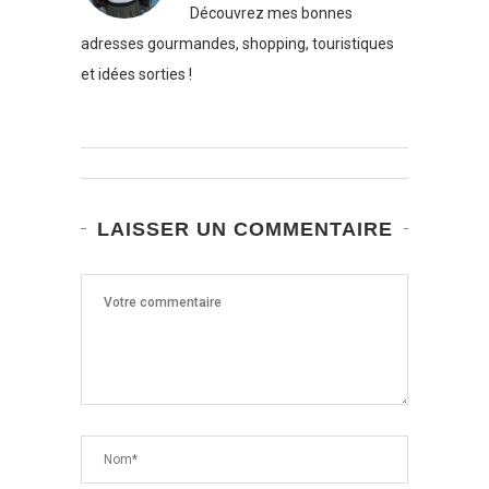
Découvrez mes bonnes
adresses gourmandes, shopping, touristiques
et idées sorties !
LAISSER UN COMMENTAIRE