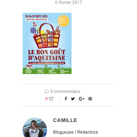
6 février 2017
0 commentaire
0
CAMILLE
Blogueuse / Rédactrice