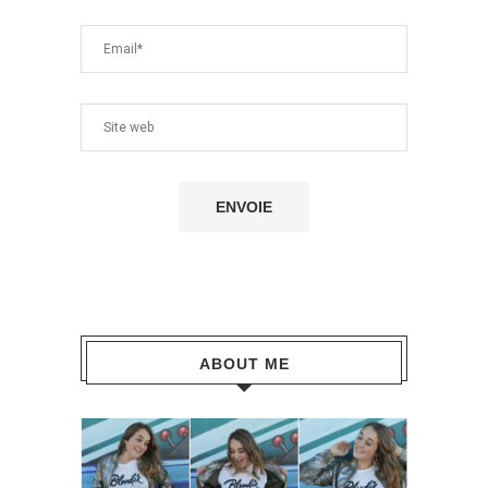
ABOUT ME