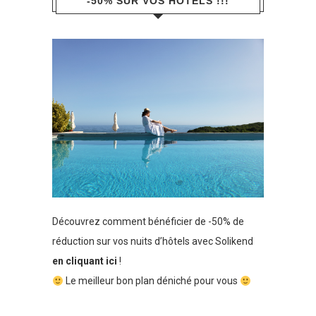
-50% SUR VOS HÔTELS !!!
Découvrez comment bénéficier de -50% de
réduction sur vos nuits d’hôtels avec Solikend
en cliquant ici
!
Le meilleur bon plan déniché pour vous