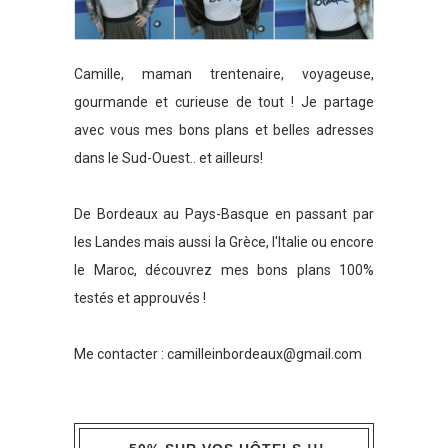
Camille, maman trentenaire, voyageuse,
gourmande et curieuse de tout ! Je partage
avec vous mes bons plans et belles adresses
dans le Sud-Ouest.. et ailleurs!
De Bordeaux au Pays-Basque en passant par
les Landes mais aussi la Grèce, l'Italie ou encore
le Maroc, découvrez mes bons plans 100%
testés et approuvés !
Me contacter :
camilleinbordeaux@gmail.com