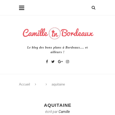
Le blog des bons plans à Bordeaux.... et
ailleurs !
Accueil
aquitaine
AQUITAINE
écrit par
Camille