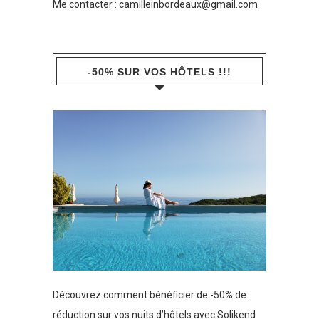
Me contacter :
camilleinbordeaux@gmail.com
-50% SUR VOS HÔTELS !!!
Découvrez comment bénéficier de -50% de
réduction sur vos nuits d’hôtels avec Solikend