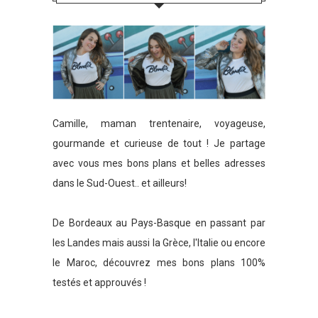
Camille, maman trentenaire, voyageuse,
gourmande et curieuse de tout ! Je partage
avec vous mes bons plans et belles adresses
dans le Sud-Ouest.. et ailleurs!
De Bordeaux au Pays-Basque en passant par
les Landes mais aussi la Grèce, l'Italie ou encore
le Maroc, découvrez mes bons plans 100%
testés et approuvés !