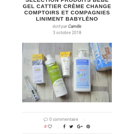
GEL CATTIER CRÈME CHANGE
COMPTOIRS ET COMPAGNIES
LINIMENT BABYLÉNO
écrit par
Camille
3 octobre 2018
0 commentaire
0