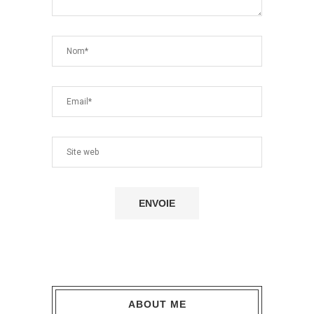
ABOUT ME