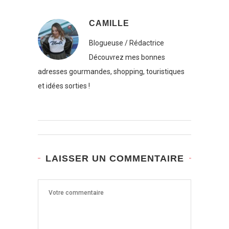
CAMILLE
Blogueuse / Rédactrice
Découvrez mes bonnes
adresses gourmandes, shopping, touristiques
et idées sorties !
LAISSER UN COMMENTAIRE