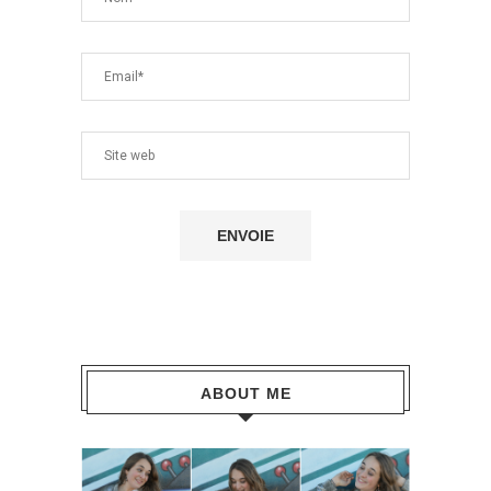
ABOUT ME