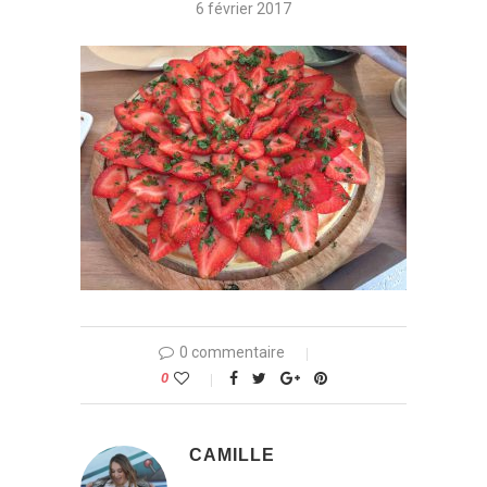
6 février 2017
0 commentaire
0
CAMILLE