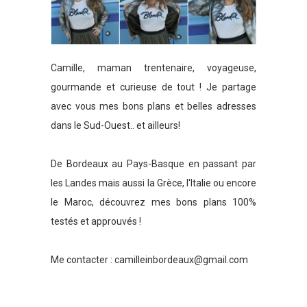
Camille, maman trentenaire, voyageuse,
gourmande et curieuse de tout ! Je partage
avec vous mes bons plans et belles adresses
dans le Sud-Ouest.. et ailleurs!
De Bordeaux au Pays-Basque en passant par
les Landes mais aussi la Grèce, l'Italie ou encore
le Maroc, découvrez mes bons plans 100%
testés et approuvés !
Me contacter :
camilleinbordeaux@gmail.com