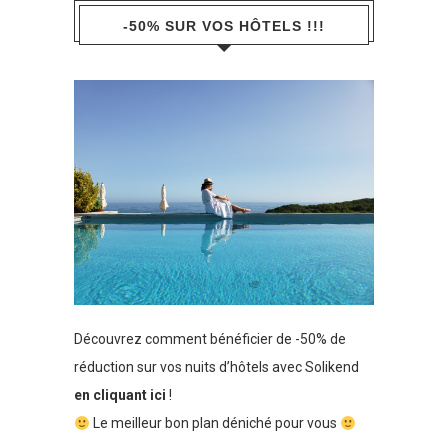
-50% SUR VOS HÔTELS !!!
Découvrez comment bénéficier de -50% de
réduction sur vos nuits d’hôtels avec Solikend
en cliquant ici
!
Le meilleur bon plan déniché pour vous