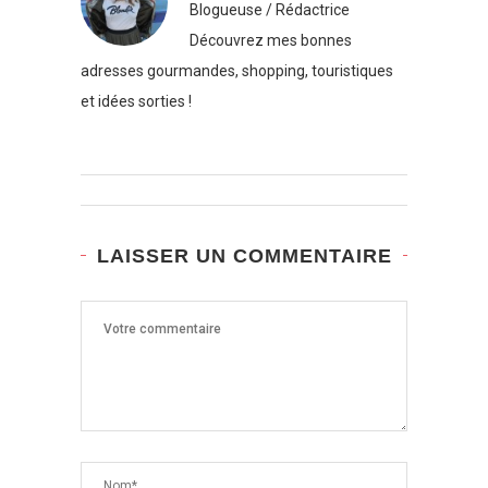
Blogueuse / Rédactrice
Découvrez mes bonnes
adresses gourmandes, shopping, touristiques
et idées sorties !
LAISSER UN COMMENTAIRE