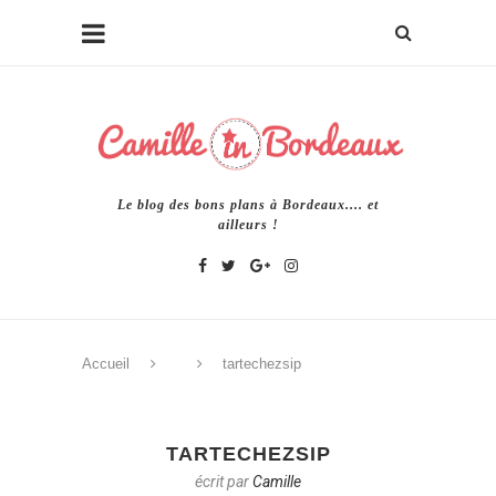
Le blog des bons plans à Bordeaux.... et
ailleurs !
Accueil
tartechezsip
TARTECHEZSIP
écrit par
Camille