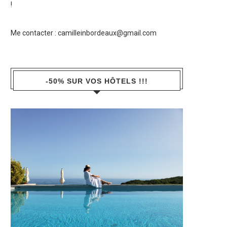
!
Me contacter :
camilleinbordeaux@gmail.com
-50% SUR VOS HÔTELS !!!