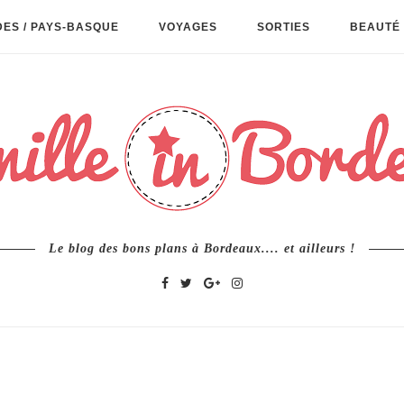
ES / PAYS-BASQUE
VOYAGES
SORTIES
BEAUTÉ 
Le blog des bons plans à Bordeaux.... et ailleurs !