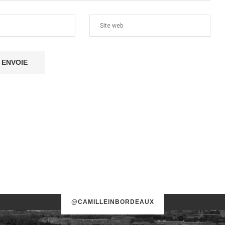
@CAMILLEINBORDEAUX