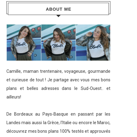
ABOUT ME
Camille, maman trentenaire, voyageuse, gourmande
et curieuse de tout ! Je partage avec vous mes bons
plans et belles adresses dans le Sud-Ouest.. et
ailleurs!
De Bordeaux au Pays-Basque en passant par les
Landes mais aussi la Grèce, l'Italie ou encore le Maroc,
découvrez mes bons plans 100% testés et approuvés