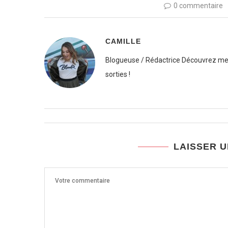
0 commentaire
CAMILLE
Blogueuse / Rédactrice Découvrez mes
sorties !
LAISSER 