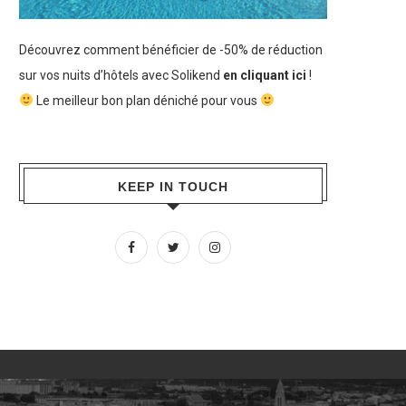
Découvrez comment bénéficier de -50% de réduction
sur vos nuits d’hôtels avec Solikend
en cliquant ici
!
Le meilleur bon plan déniché pour vous
KEEP IN TOUCH