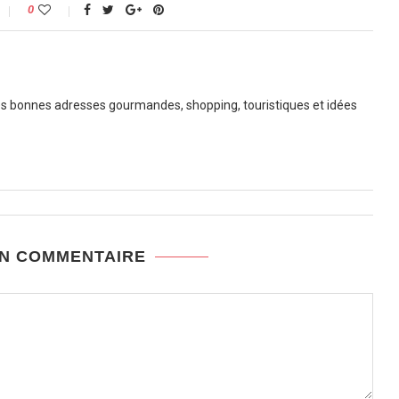
0
 bonnes adresses gourmandes, shopping, touristiques et idées
UN COMMENTAIRE