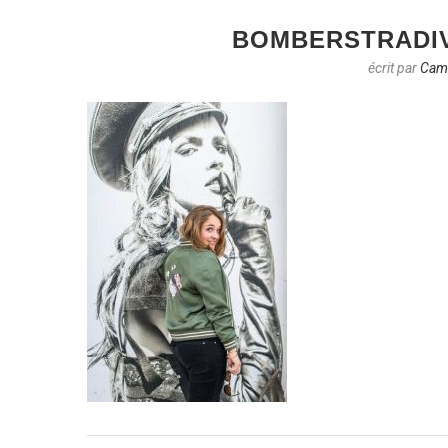
BOMBERSTRADI
écrit par
Cami