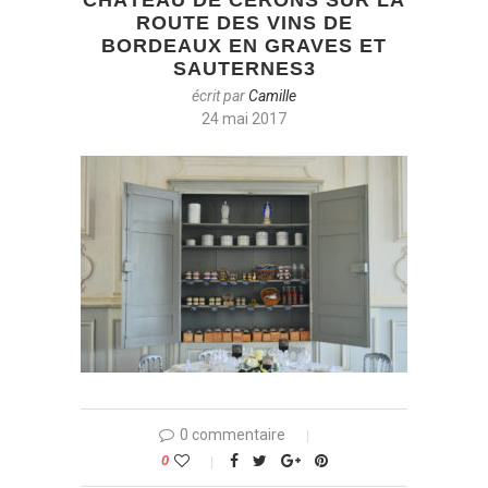
ROUTE DES VINS DE
BORDEAUX EN GRAVES ET
SAUTERNES3
écrit par
Camille
24 mai 2017
0 commentaire
0