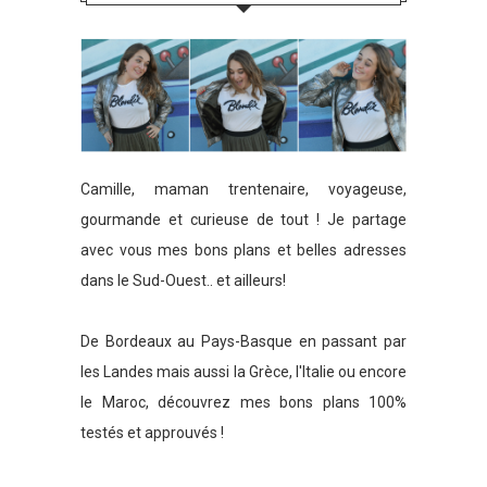
Camille, maman trentenaire, voyageuse,
gourmande et curieuse de tout ! Je partage
avec vous mes bons plans et belles adresses
dans le Sud-Ouest.. et ailleurs!
De Bordeaux au Pays-Basque en passant par
les Landes mais aussi la Grèce, l'Italie ou encore
le Maroc, découvrez mes bons plans 100%
testés et approuvés !