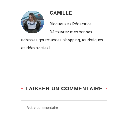
CAMILLE
Blogueuse / Rédactrice
Découvrez mes bonnes
adresses gourmandes, shopping, touristiques
et idées sorties !
LAISSER UN COMMENTAIRE