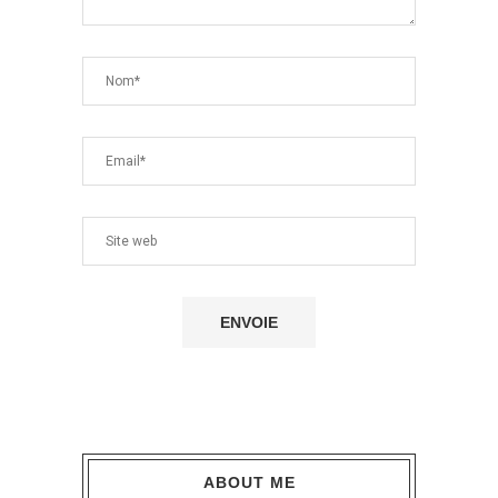
ABOUT ME