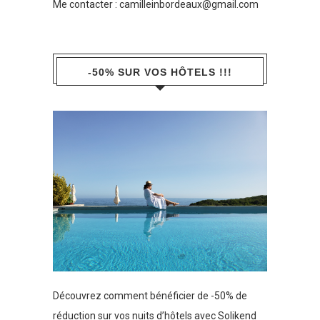
Me contacter :
camilleinbordeaux@gmail.com
-50% SUR VOS HÔTELS !!!
Découvrez comment bénéficier de -50% de
réduction sur vos nuits d’hôtels avec Solikend