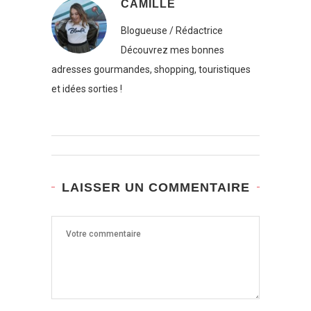
CAMILLE
Blogueuse / Rédactrice
Découvrez mes bonnes
adresses gourmandes, shopping, touristiques
et idées sorties !
LAISSER UN COMMENTAIRE