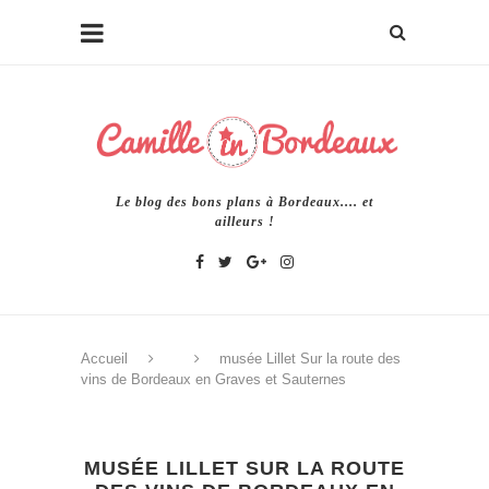
Le blog des bons plans à Bordeaux.... et
ailleurs !
Accueil
musée Lillet Sur la route des
vins de Bordeaux en Graves et Sauternes
MUSÉE LILLET SUR LA ROUTE