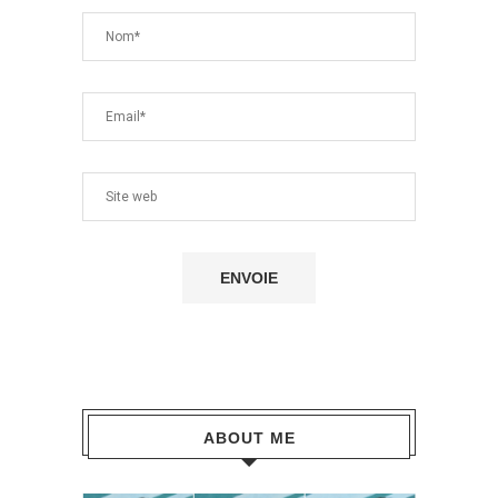
ABOUT ME