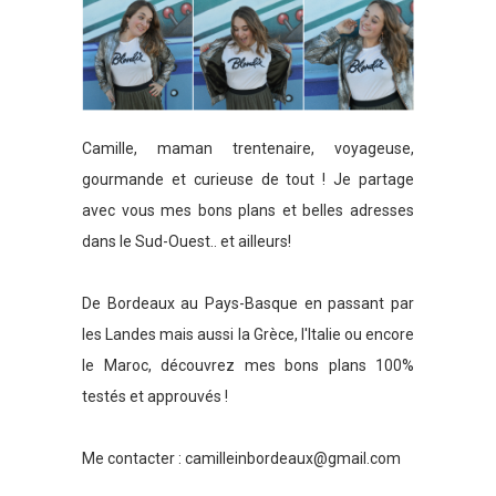
Camille, maman trentenaire, voyageuse,
gourmande et curieuse de tout ! Je partage
avec vous mes bons plans et belles adresses
dans le Sud-Ouest.. et ailleurs!
De Bordeaux au Pays-Basque en passant par
les Landes mais aussi la Grèce, l'Italie ou encore
le Maroc, découvrez mes bons plans 100%
testés et approuvés !
Me contacter :
camilleinbordeaux@gmail.com