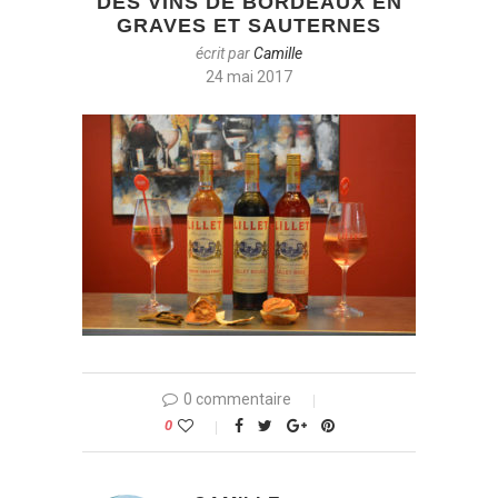
DES VINS DE BORDEAUX EN
GRAVES ET SAUTERNES
écrit par
Camille
24 mai 2017
0 commentaire
0