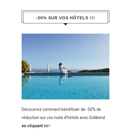
-50% SUR VOS HÔTELS !!!
Découvrez comment bénéficier de -50% de
réduction sur vos nuits d’hôtels avec Solikend
en cliquant ici
!