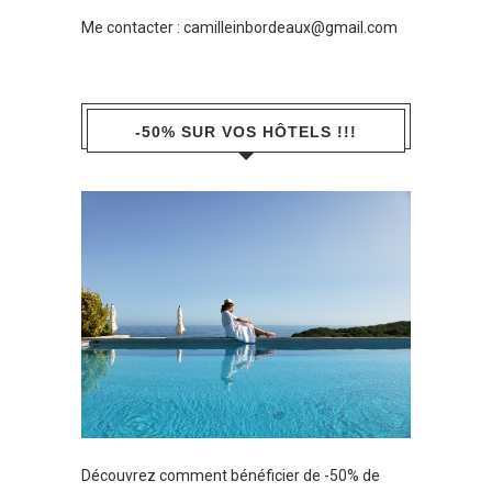
Me contacter :
camilleinbordeaux@gmail.com
-50% SUR VOS HÔTELS !!!
Découvrez comment bénéficier de -50% de