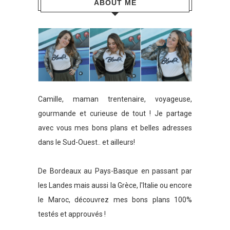
ABOUT ME
Camille, maman trentenaire, voyageuse,
gourmande et curieuse de tout ! Je partage
avec vous mes bons plans et belles adresses
dans le Sud-Ouest.. et ailleurs!
De Bordeaux au Pays-Basque en passant par
les Landes mais aussi la Grèce, l'Italie ou encore
le Maroc, découvrez mes bons plans 100%
testés et approuvés !