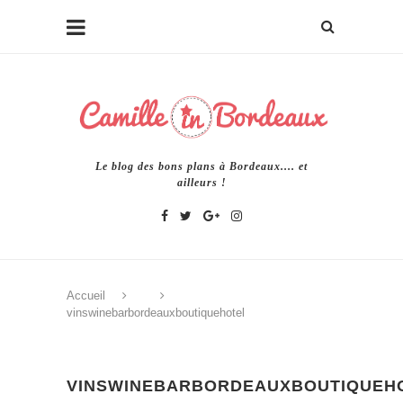
Le blog des bons plans à Bordeaux.... et
ailleurs !
Accueil
vinswinebarbordeauxboutiquehotel
VINSWINEBARBORDEAUXBOUTIQUEH