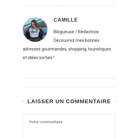
CAMILLE
Blogueuse / Rédactrice
Découvrez mes bonnes
adresses gourmandes, shopping, touristiques
et idées sorties !
LAISSER UN COMMENTAIRE