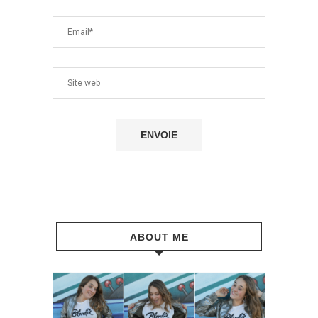
ABOUT ME