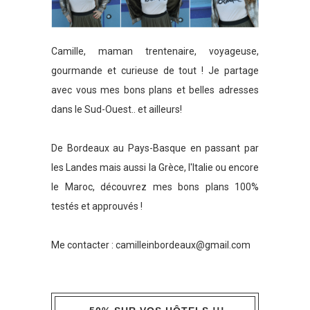
Camille, maman trentenaire, voyageuse,
gourmande et curieuse de tout ! Je partage
avec vous mes bons plans et belles adresses
dans le Sud-Ouest.. et ailleurs!
De Bordeaux au Pays-Basque en passant par
les Landes mais aussi la Grèce, l'Italie ou encore
le Maroc, découvrez mes bons plans 100%
testés et approuvés !
Me contacter :
camilleinbordeaux@gmail.com