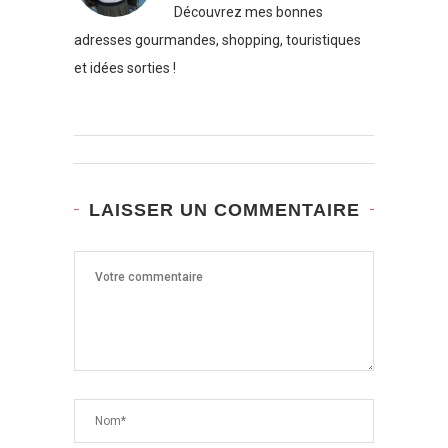
Découvrez mes bonnes
adresses gourmandes, shopping, touristiques
et idées sorties !
LAISSER UN COMMENTAIRE