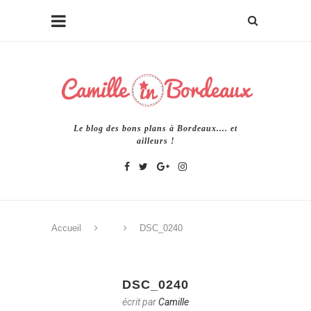
Le blog des bons plans à Bordeaux.... et
ailleurs !
Accueil
DSC_0240
DSC_0240
écrit par
Camille