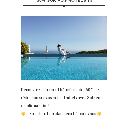
-50% SUR VOS HÔTELS !!!
Découvrez comment bénéficier de -50% de
réduction sur vos nuits d’hôtels avec Solikend
en cliquant ici
!
Le meilleur bon plan déniché pour vous