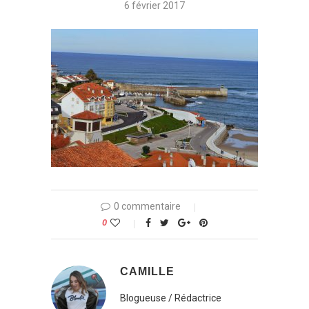
6 février 2017
0 commentaire
0
CAMILLE
Blogueuse / Rédactrice