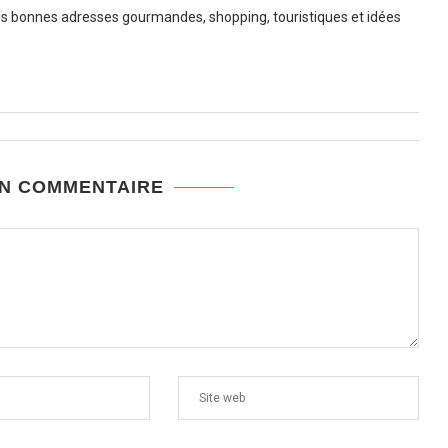
 bonnes adresses gourmandes, shopping, touristiques et idées
UN COMMENTAIRE