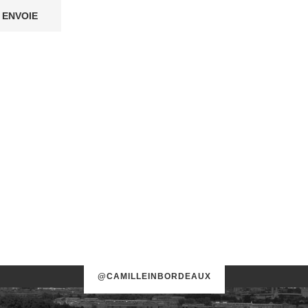
@CAMILLEINBORDEAUX