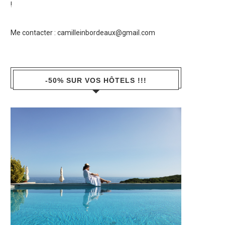
!
Me contacter :
camilleinbordeaux@gmail.com
-50% SUR VOS HÔTELS !!!