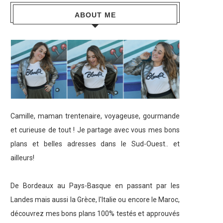
ABOUT ME
Camille, maman trentenaire, voyageuse, gourmande
et curieuse de tout ! Je partage avec vous mes bons
plans et belles adresses dans le Sud-Ouest.. et
ailleurs!
De Bordeaux au Pays-Basque en passant par les
Landes mais aussi la Grèce, l'Italie ou encore le Maroc,
découvrez mes bons plans 100% testés et approuvés