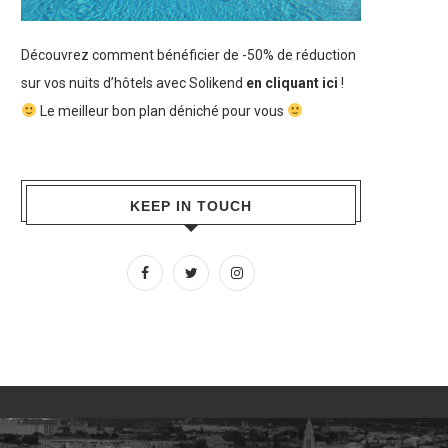
Découvrez comment bénéficier de -50% de réduction
sur vos nuits d’hôtels avec Solikend
en cliquant ici
!
Le meilleur bon plan déniché pour vous
KEEP IN TOUCH