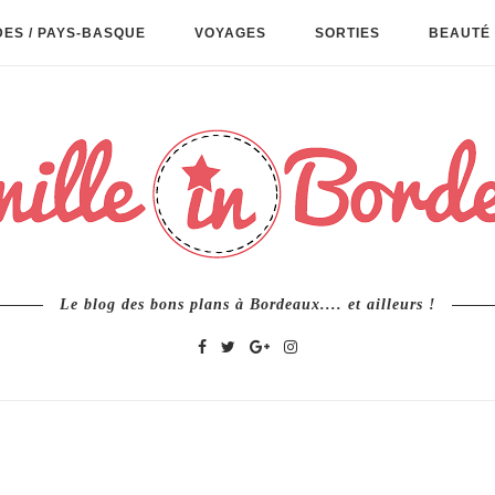
ES / PAYS-BASQUE
VOYAGES
SORTIES
BEAUTÉ 
Le blog des bons plans à Bordeaux.... et ailleurs !