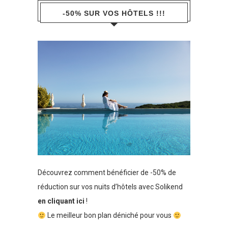
-50% SUR VOS HÔTELS !!!
Découvrez comment bénéficier de -50% de
réduction sur vos nuits d’hôtels avec Solikend
en cliquant ici
!
Le meilleur bon plan déniché pour vous