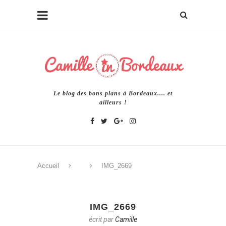
Le blog des bons plans à Bordeaux.... et
ailleurs !
Accueil
IMG_2669
IMG_2669
écrit par
Camille