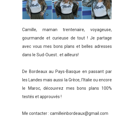
Camille, maman trentenaire, voyageuse,
gourmande et curieuse de tout ! Je partage
avec vous mes bons plans et belles adresses
dans le Sud-Ouest.. et ailleurs!
De Bordeaux au Pays-Basque en passant par
les Landes mais aussi la Grèce, l'Italie ou encore
le Maroc, découvrez mes bons plans 100%
testés et approuvés !
Me contacter :
camilleinbordeaux@gmail.com