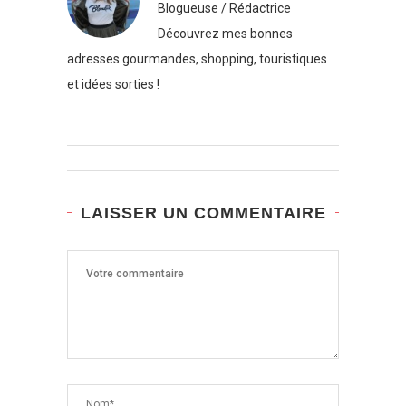
Blogueuse / Rédactrice
Découvrez mes bonnes
adresses gourmandes, shopping, touristiques
et idées sorties !
LAISSER UN COMMENTAIRE