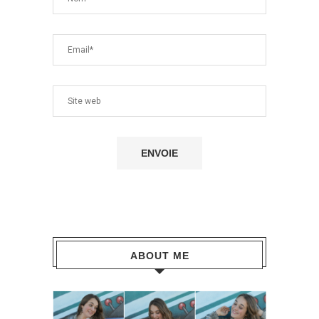
ABOUT ME