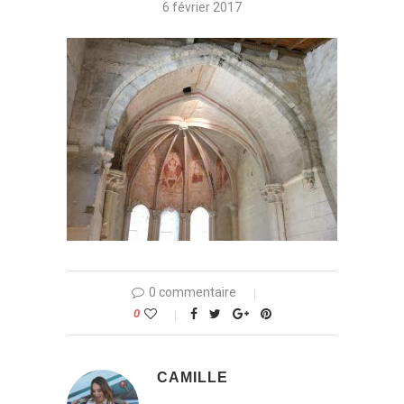
6 février 2017
0 commentaire
0
CAMILLE