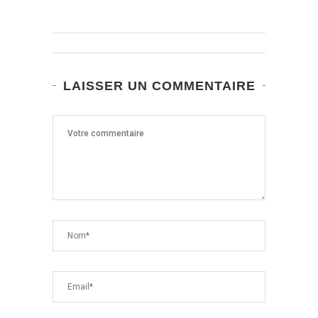
LAISSER UN COMMENTAIRE