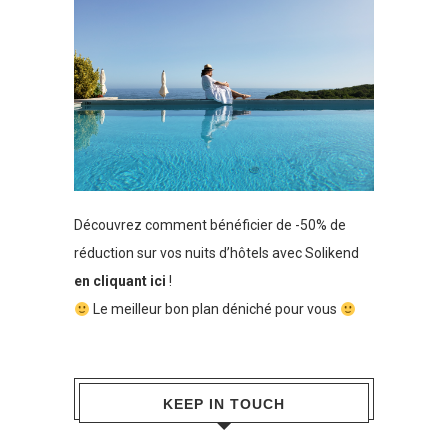
Découvrez comment bénéficier de -50% de
réduction sur vos nuits d’hôtels avec Solikend
en cliquant ici
!
Le meilleur bon plan déniché pour vous
KEEP IN TOUCH