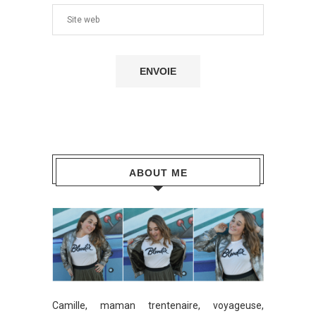
ABOUT ME
Camille, maman trentenaire, voyageuse,