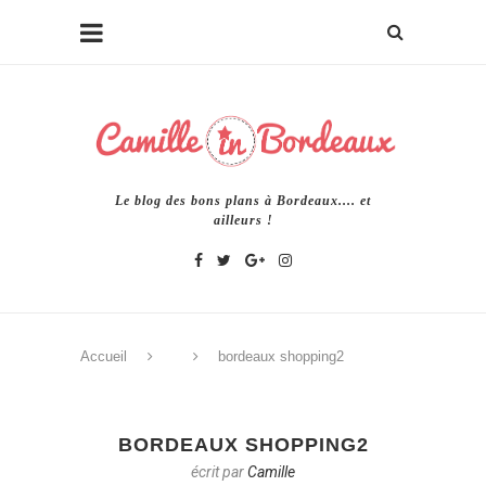
Le blog des bons plans à Bordeaux.... et
ailleurs !
Accueil
bordeaux shopping2
BORDEAUX SHOPPING2
écrit par
Camille