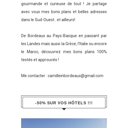
gourmande et curieuse de tout ! Je partage
avec vous mes bons plans et belles adresses
dans le Sud-Ouest.. et ailleurs!
De Bordeaux au Pays-Basque en passant par
les Landes mais aussi la Grèce, l'Italie ou encore
le Maroc, découvrez mes bons plans 100%
testés et approuvés !
Me contacter :
camilleinbordeaux@gmail.com
-50% SUR VOS HÔTELS !!!