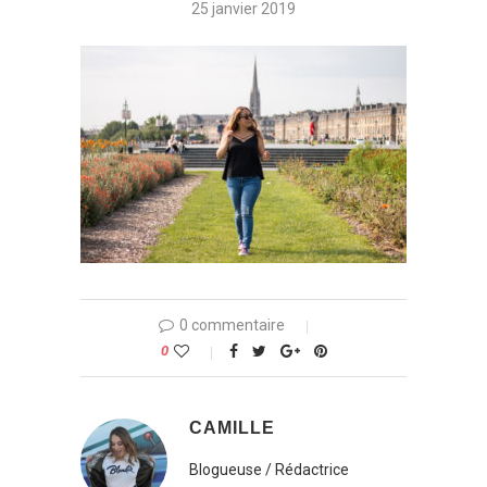
25 janvier 2019
0 commentaire
0
CAMILLE
Blogueuse / Rédactrice