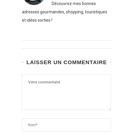
Découvrez mes bonnes
adresses gourmandes, shopping, touristiques
et idées sorties !
LAISSER UN COMMENTAIRE