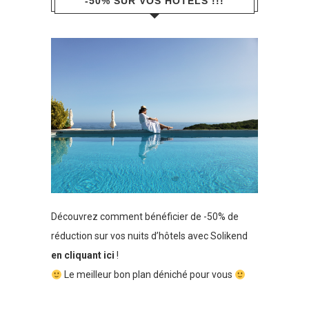
-50% SUR VOS HÔTELS !!!
Découvrez comment bénéficier de -50% de
réduction sur vos nuits d’hôtels avec Solikend
en cliquant ici
!
Le meilleur bon plan déniché pour vous