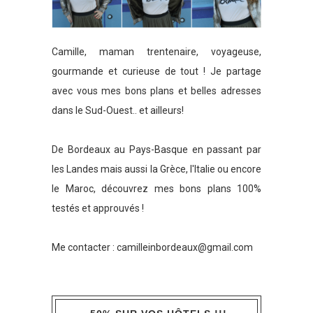
Camille, maman trentenaire, voyageuse,
gourmande et curieuse de tout ! Je partage
avec vous mes bons plans et belles adresses
dans le Sud-Ouest.. et ailleurs!
De Bordeaux au Pays-Basque en passant par
les Landes mais aussi la Grèce, l'Italie ou encore
le Maroc, découvrez mes bons plans 100%
testés et approuvés !
Me contacter :
camilleinbordeaux@gmail.com