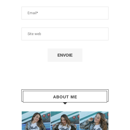
ABOUT ME