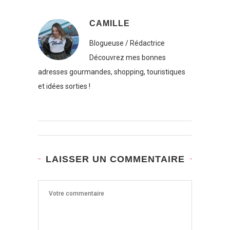
CAMILLE
Blogueuse / Rédactrice
Découvrez mes bonnes
adresses gourmandes, shopping, touristiques
et idées sorties !
LAISSER UN COMMENTAIRE