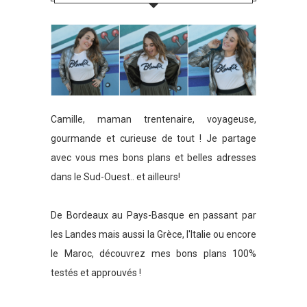
Camille, maman trentenaire, voyageuse,
gourmande et curieuse de tout ! Je partage
avec vous mes bons plans et belles adresses
dans le Sud-Ouest.. et ailleurs!
De Bordeaux au Pays-Basque en passant par
les Landes mais aussi la Grèce, l'Italie ou encore
le Maroc, découvrez mes bons plans 100%
testés et approuvés !