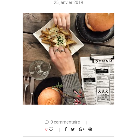
25 janvier 2019
0 commentaire
0