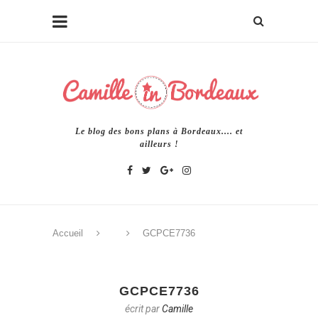
Le blog des bons plans à Bordeaux.... et
ailleurs !
Accueil
GCPCE7736
GCPCE7736
écrit par
Camille