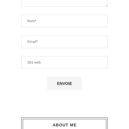
ABOUT ME