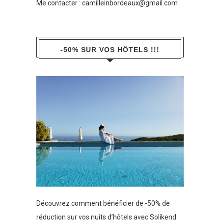
Me contacter :
camilleinbordeaux@gmail.com
-50% SUR VOS HÔTELS !!!
Découvrez comment bénéficier de -50% de
réduction sur vos nuits d’hôtels avec Solikend