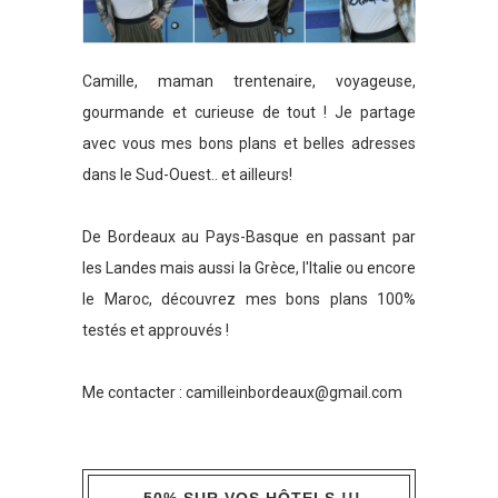
Camille, maman trentenaire, voyageuse,
gourmande et curieuse de tout ! Je partage
avec vous mes bons plans et belles adresses
dans le Sud-Ouest.. et ailleurs!
De Bordeaux au Pays-Basque en passant par
les Landes mais aussi la Grèce, l'Italie ou encore
le Maroc, découvrez mes bons plans 100%
testés et approuvés !
Me contacter :
camilleinbordeaux@gmail.com