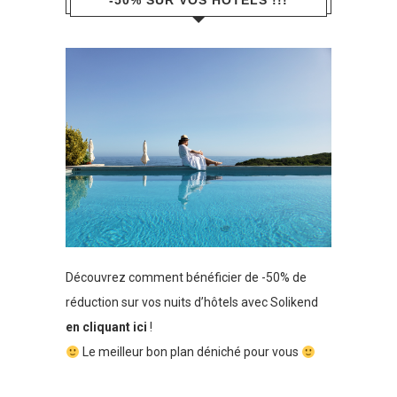
-50% SUR VOS HÔTELS !!!
Découvrez comment bénéficier de -50% de
réduction sur vos nuits d’hôtels avec Solikend
en cliquant ici
!
Le meilleur bon plan déniché pour vous