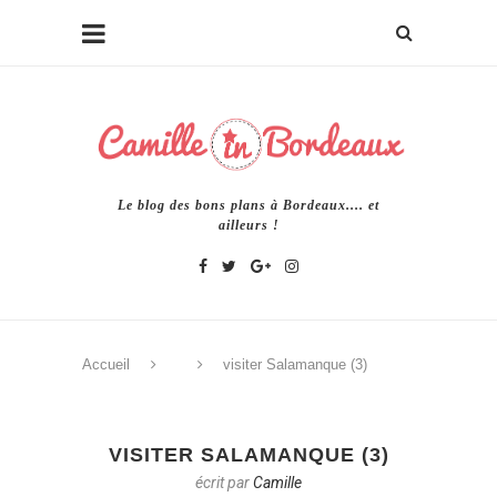
Le blog des bons plans à Bordeaux.... et
ailleurs !
Accueil
visiter Salamanque (3)
VISITER SALAMANQUE (3)
écrit par
Camille