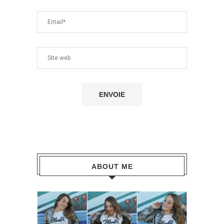
ABOUT ME