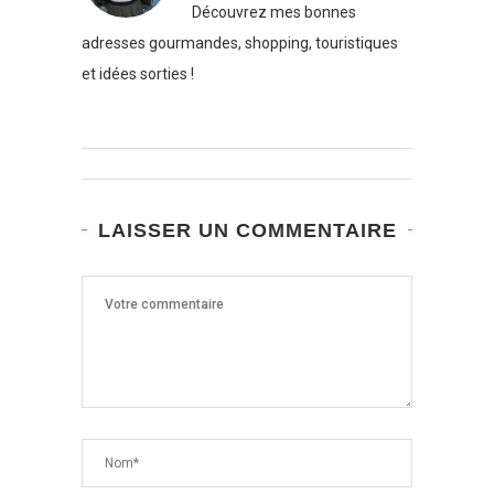
Découvrez mes bonnes
adresses gourmandes, shopping, touristiques
et idées sorties !
LAISSER UN COMMENTAIRE