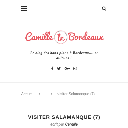
Le blog des bons plans à Bordeaux.... et
ailleurs !
Accueil
visiter Salamanque (7)
VISITER SALAMANQUE (7)
écrit par
Camille