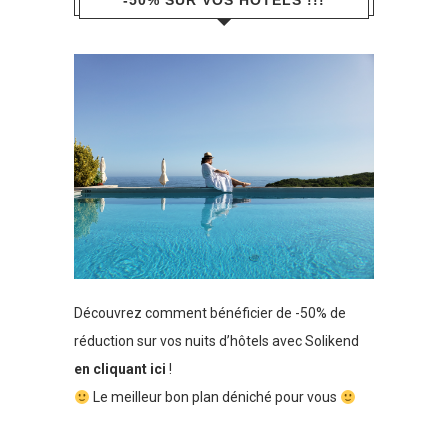
-50% SUR VOS HÔTELS !!!
Découvrez comment bénéficier de -50% de
réduction sur vos nuits d’hôtels avec Solikend
en cliquant ici
!
Le meilleur bon plan déniché pour vous