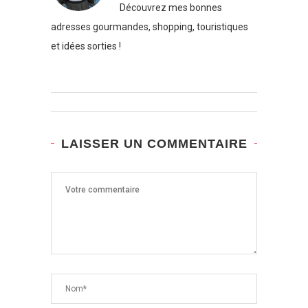
Découvrez mes bonnes
adresses gourmandes, shopping, touristiques
et idées sorties !
LAISSER UN COMMENTAIRE