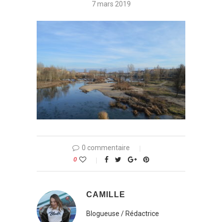
7 mars 2019
0 commentaire
0
CAMILLE
Blogueuse / Rédactrice