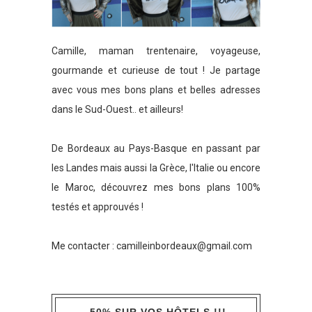
Camille, maman trentenaire, voyageuse,
gourmande et curieuse de tout ! Je partage
avec vous mes bons plans et belles adresses
dans le Sud-Ouest.. et ailleurs!
De Bordeaux au Pays-Basque en passant par
les Landes mais aussi la Grèce, l'Italie ou encore
le Maroc, découvrez mes bons plans 100%
testés et approuvés !
Me contacter :
camilleinbordeaux@gmail.com