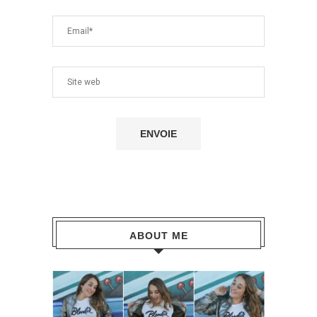
ABOUT ME