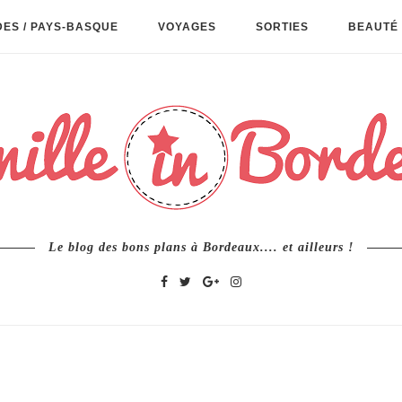
ES / PAYS-BASQUE
VOYAGES
SORTIES
BEAUTÉ 
Le blog des bons plans à Bordeaux.... et ailleurs !