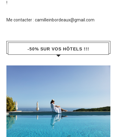
!
Me contacter :
camilleinbordeaux@gmail.com
-50% SUR VOS HÔTELS !!!