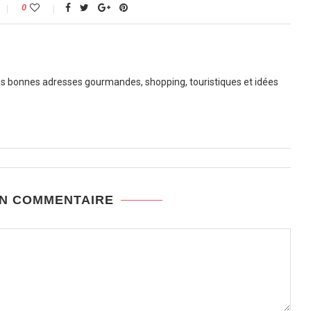
0
 bonnes adresses gourmandes, shopping, touristiques et idées
UN COMMENTAIRE