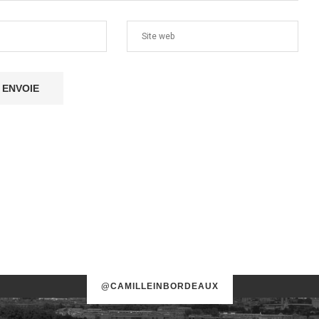
@CAMILLEINBORDEAUX