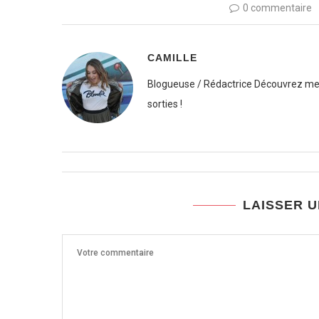
0 commentaire
CAMILLE
Blogueuse / Rédactrice Découvrez mes
sorties !
LAISSER 