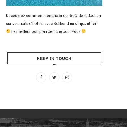
Découvrez comment bénéficier de -50% de réduction
sur vos nuits d’hôtels avec Solikend
en cliquant ici
!
Le meilleur bon plan déniché pour vous
KEEP IN TOUCH