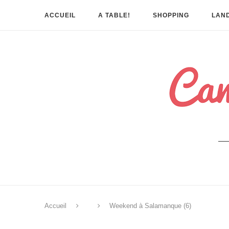
ACCUEIL
A TABLE!
SHOPPING
LAND
Accueil
Weekend à Salamanque (6)