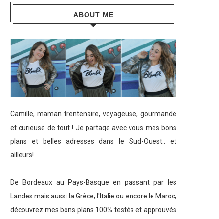
ABOUT ME
Camille, maman trentenaire, voyageuse, gourmande
et curieuse de tout ! Je partage avec vous mes bons
plans et belles adresses dans le Sud-Ouest.. et
ailleurs!
De Bordeaux au Pays-Basque en passant par les
Landes mais aussi la Grèce, l'Italie ou encore le Maroc,
découvrez mes bons plans 100% testés et approuvés