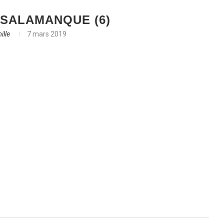
SALAMANQUE (6)
ille
7 mars 2019