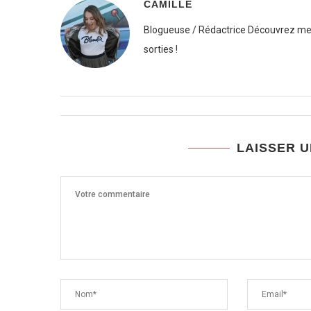
CAMILLE
Blogueuse / Rédactrice Découvrez mes
sorties !
LAISSER 