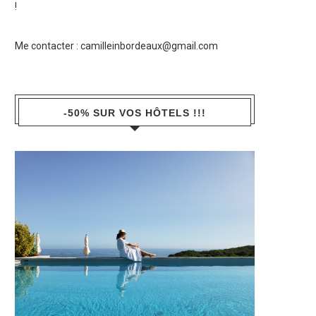
!
Me contacter :
camilleinbordeaux@gmail.com
-50% SUR VOS HÔTELS !!!