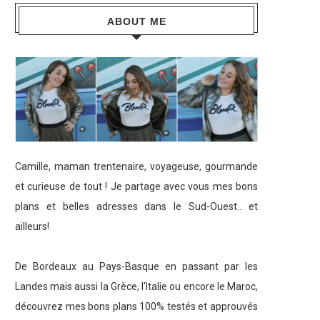
ABOUT ME
Camille, maman trentenaire, voyageuse, gourmande
et curieuse de tout ! Je partage avec vous mes bons
plans et belles adresses dans le Sud-Ouest.. et
ailleurs!
De Bordeaux au Pays-Basque en passant par les
Landes mais aussi la Grèce, l'Italie ou encore le Maroc,
découvrez mes bons plans 100% testés et approuvés