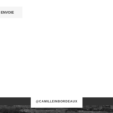
@CAMILLEINBORDEAUX