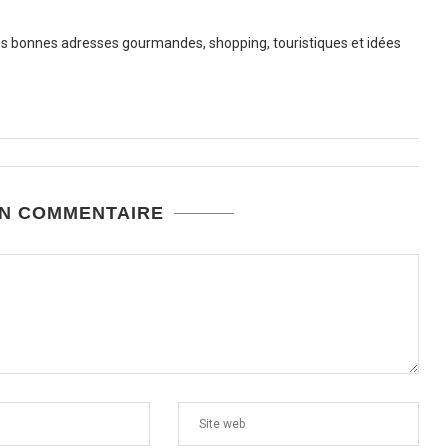
 bonnes adresses gourmandes, shopping, touristiques et idées
UN COMMENTAIRE