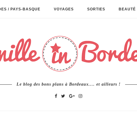
ES / PAYS-BASQUE
VOYAGES
SORTIES
BEAUTÉ 
Le blog des bons plans à Bordeaux.... et ailleurs !