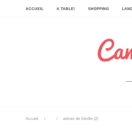
ACCUEIL
A TABLE!
SHOPPING
LAND
Accueil
arènes de Séville (2)