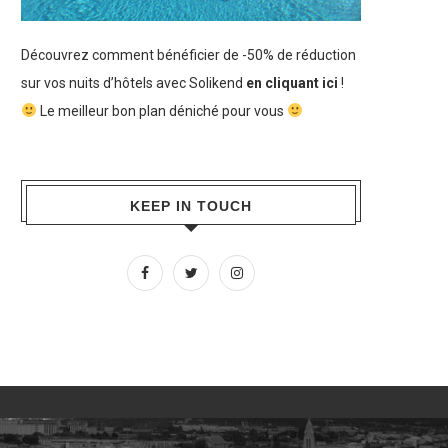
Découvrez comment bénéficier de -50% de réduction
sur vos nuits d’hôtels avec Solikend
en cliquant ici
!
Le meilleur bon plan déniché pour vous
KEEP IN TOUCH