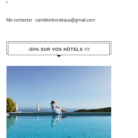
!
Me contacter :
camilleinbordeaux@gmail.com
-50% SUR VOS HÔTELS !!!