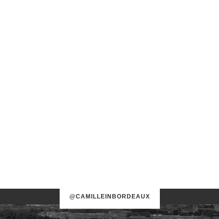
@CAMILLEINBORDEAUX