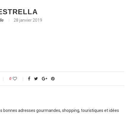
ESTRELLA
le
28 janvier 2019
0
 bonnes adresses gourmandes, shopping, touristiques et idées