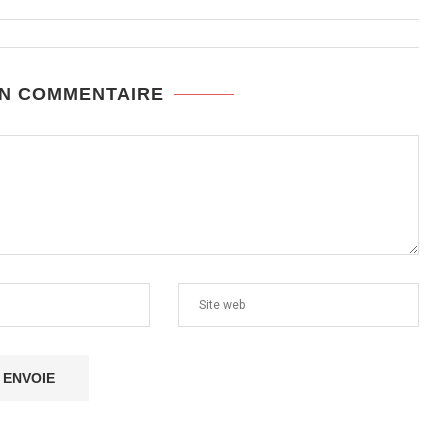
UN COMMENTAIRE