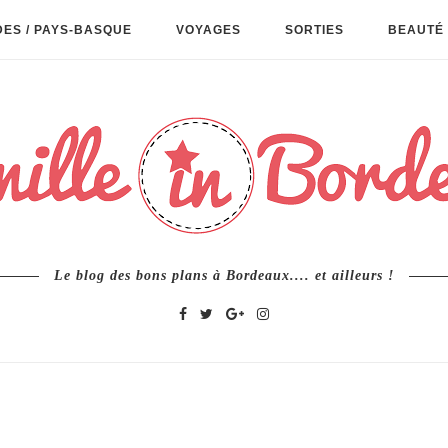
ES / PAYS-BASQUE
VOYAGES
SORTIES
BEAUTÉ 
Le blog des bons plans à Bordeaux.... et ailleurs !