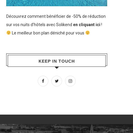
Découvrez comment bénéficier de -50% de réduction
sur vos nuits d’hôtels avec Solikend
en cliquant ici
!
Le meilleur bon plan déniché pour vous
KEEP IN TOUCH