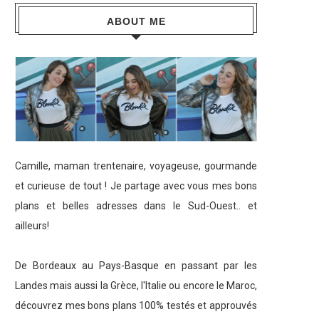
ABOUT ME
Camille, maman trentenaire, voyageuse, gourmande
et curieuse de tout ! Je partage avec vous mes bons
plans et belles adresses dans le Sud-Ouest.. et
ailleurs!
De Bordeaux au Pays-Basque en passant par les
Landes mais aussi la Grèce, l'Italie ou encore le Maroc,
découvrez mes bons plans 100% testés et approuvés