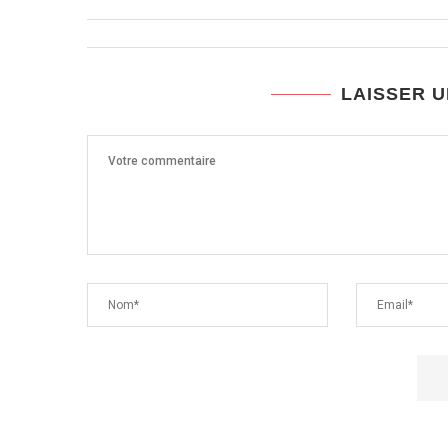
LAISSER 