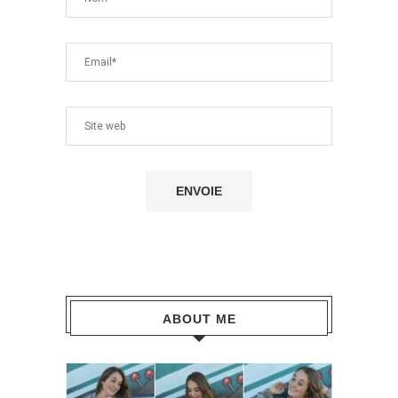
ABOUT ME