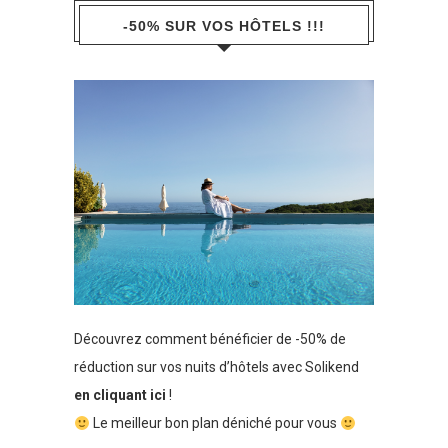
-50% SUR VOS HÔTELS !!!
Découvrez comment bénéficier de -50% de
réduction sur vos nuits d’hôtels avec Solikend
en cliquant ici
!
Le meilleur bon plan déniché pour vous