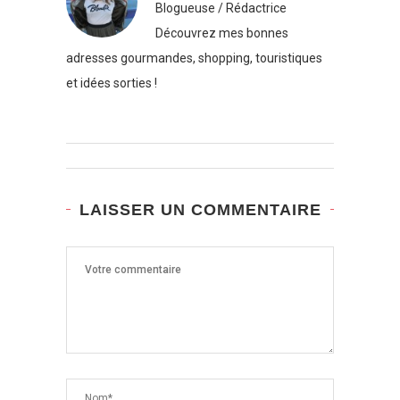
Blogueuse / Rédactrice
Découvrez mes bonnes
adresses gourmandes, shopping, touristiques
et idées sorties !
LAISSER UN COMMENTAIRE