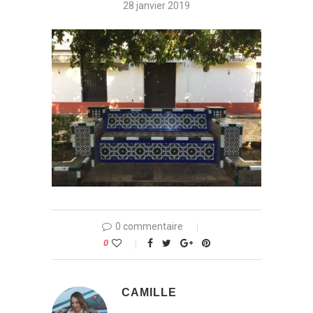
28 janvier 2019
0 commentaire
0
CAMILLE