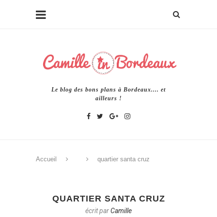
Le blog des bons plans à Bordeaux.... et
ailleurs !
Accueil
quartier santa cruz
QUARTIER SANTA CRUZ
écrit par
Camille