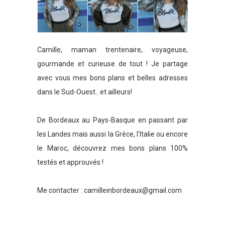
Camille, maman trentenaire, voyageuse,
gourmande et curieuse de tout ! Je partage
avec vous mes bons plans et belles adresses
dans le Sud-Ouest.. et ailleurs!
De Bordeaux au Pays-Basque en passant par
les Landes mais aussi la Grèce, l'Italie ou encore
le Maroc, découvrez mes bons plans 100%
testés et approuvés !
Me contacter :
camilleinbordeaux@gmail.com