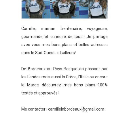
Camille, maman trentenaire, voyageuse,
gourmande et curieuse de tout ! Je partage
avec vous mes bons plans et belles adresses
dans le Sud-Ouest.. et ailleurs!
De Bordeaux au Pays-Basque en passant par
les Landes mais aussi la Grèce, l'Italie ou encore
le Maroc, découvrez mes bons plans 100%
testés et approuvés !
Me contacter :
camilleinbordeaux@gmail.com