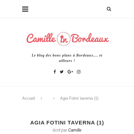
Le blog des bons plans à Bordeaux.... et
ailleurs !
Accueil
Agia Fotini taverna (1)
AGIA FOTINI TAVERNA (1)
écrit par
Camille