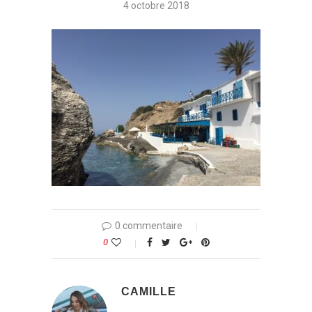
4 octobre 2018
0 commentaire
0
CAMILLE