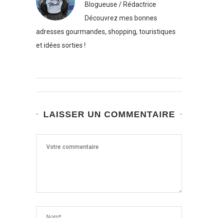
Blogueuse / Rédactrice
Découvrez mes bonnes
adresses gourmandes, shopping, touristiques
et idées sorties !
LAISSER UN COMMENTAIRE