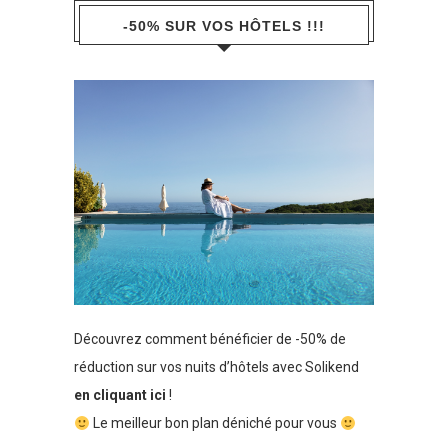
-50% SUR VOS HÔTELS !!!
Découvrez comment bénéficier de -50% de
réduction sur vos nuits d’hôtels avec Solikend
en cliquant ici
!
Le meilleur bon plan déniché pour vous