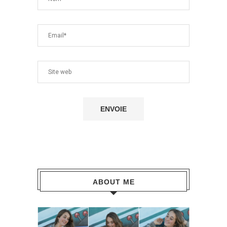
ABOUT ME