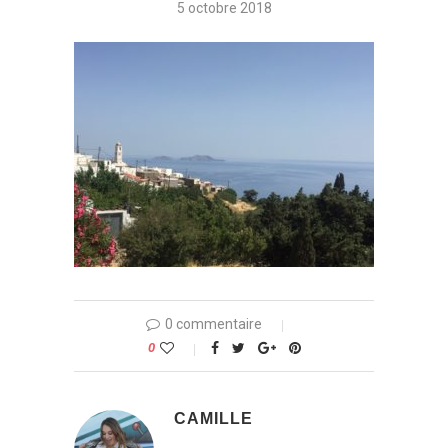
5 octobre 2018
0 commentaire
0
CAMILLE