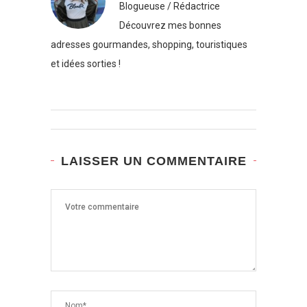
Blogueuse / Rédactrice
Découvrez mes bonnes
adresses gourmandes, shopping, touristiques
et idées sorties !
LAISSER UN COMMENTAIRE