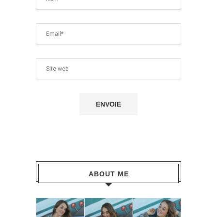
ABOUT ME