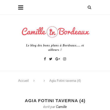
Le blog des bons plans à Bordeaux.... et
ailleurs !
Accueil
Agia Fotini taverna (4)
AGIA FOTINI TAVERNA (4)
écrit par
Camille