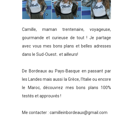
Camille, maman trentenaire, voyageuse,
gourmande et curieuse de tout ! Je partage
avec vous mes bons plans et belles adresses
dans le Sud-Ouest.. et ailleurs!
De Bordeaux au Pays-Basque en passant par
les Landes mais aussi la Grèce, l'Italie ou encore
le Maroc, découvrez mes bons plans 100%
testés et approuvés !
Me contacter :
camilleinbordeaux@gmail.com