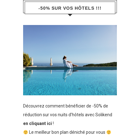
-50% SUR VOS HÔTELS !!!
Découvrez comment bénéficier de -50% de
réduction sur vos nuits d’hôtels avec Solikend
en cliquant ici
!
Le meilleur bon plan déniché pour vous