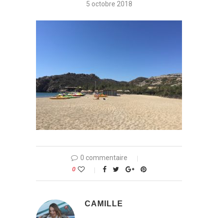
5 octobre 2018
0 commentaire
0
CAMILLE