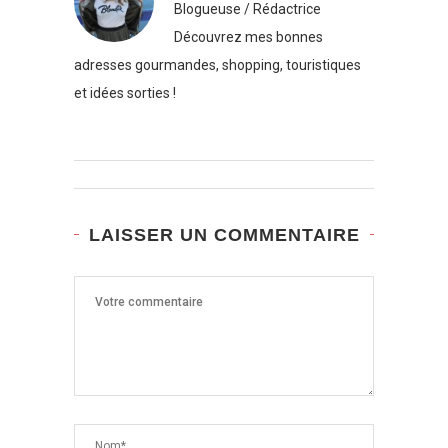
Blogueuse / Rédactrice
Découvrez mes bonnes
adresses gourmandes, shopping, touristiques
et idées sorties !
LAISSER UN COMMENTAIRE