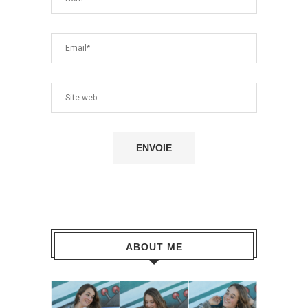
ABOUT ME