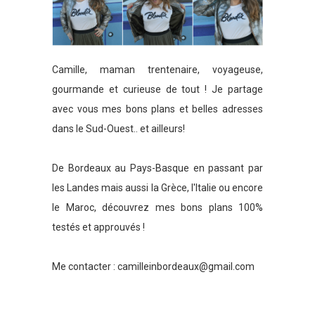
Camille, maman trentenaire, voyageuse,
gourmande et curieuse de tout ! Je partage
avec vous mes bons plans et belles adresses
dans le Sud-Ouest.. et ailleurs!
De Bordeaux au Pays-Basque en passant par
les Landes mais aussi la Grèce, l'Italie ou encore
le Maroc, découvrez mes bons plans 100%
testés et approuvés !
Me contacter :
camilleinbordeaux@gmail.com