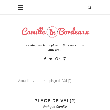
Le blog des bons plans à Bordeaux.... et
ailleurs !
Accueil
plage de Vai (2)
PLAGE DE VAI (2)
écrit par
Camille