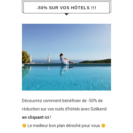
-50% SUR VOS HÔTELS !!!
Découvrez comment bénéficier de -50% de
réduction sur vos nuits d’hôtels avec Solikend
en cliquant ici
!
Le meilleur bon plan déniché pour vous