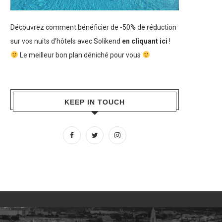
Découvrez comment bénéficier de -50% de réduction
sur vos nuits d’hôtels avec Solikend
en cliquant ici
!
Le meilleur bon plan déniché pour vous
KEEP IN TOUCH