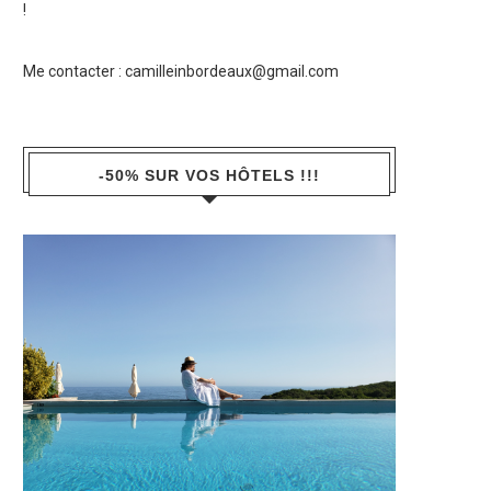
!
Me contacter :
camilleinbordeaux@gmail.com
-50% SUR VOS HÔTELS !!!