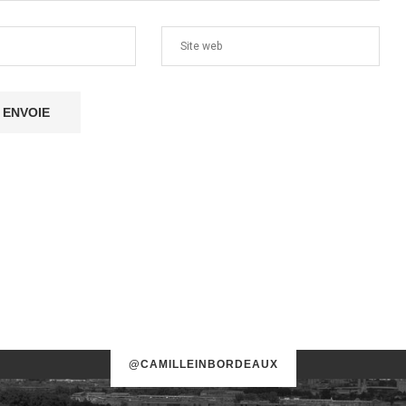
@CAMILLEINBORDEAUX