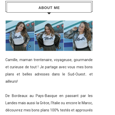
ABOUT ME
Camille, maman trentenaire, voyageuse, gourmande
et curieuse de tout ! Je partage avec vous mes bons
plans et belles adresses dans le Sud-Ouest.. et
ailleurs!
De Bordeaux au Pays-Basque en passant par les
Landes mais aussi la Grèce, l'Italie ou encore le Maroc,
découvrez mes bons plans 100% testés et approuvés