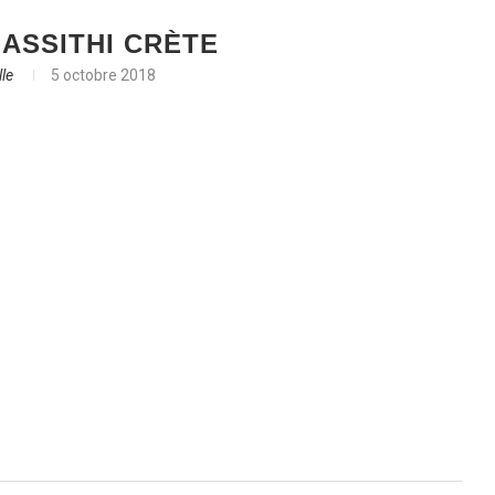
ASSITHI CRÈTE
le
5 octobre 2018