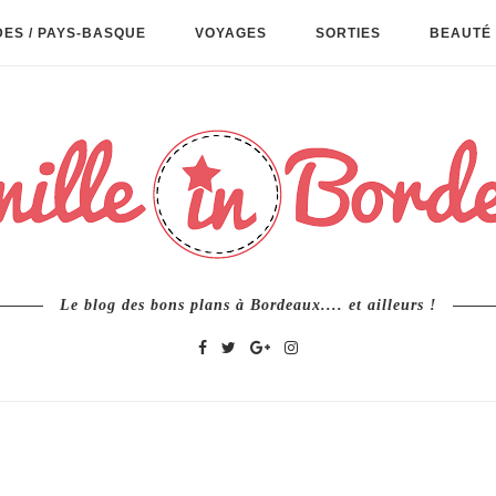
ES / PAYS-BASQUE
VOYAGES
SORTIES
BEAUTÉ 
Le blog des bons plans à Bordeaux.... et ailleurs !