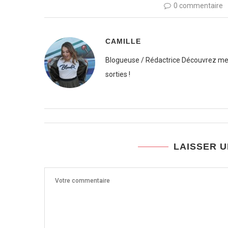
0 commentaire
CAMILLE
Blogueuse / Rédactrice Découvrez mes
sorties !
LAISSER 