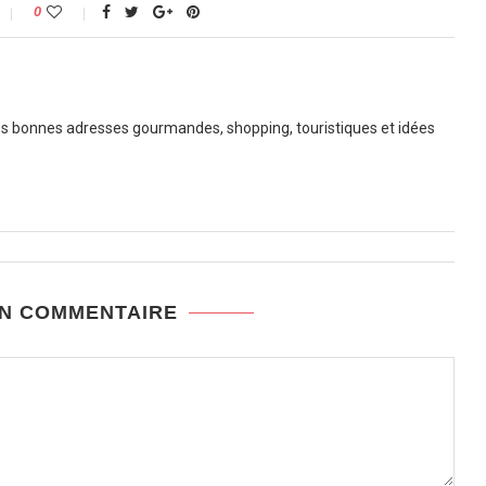
0
 bonnes adresses gourmandes, shopping, touristiques et idées
UN COMMENTAIRE