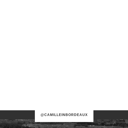
@CAMILLEINBORDEAUX