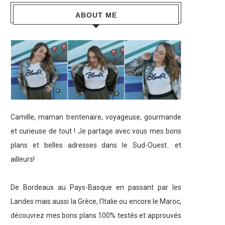
ABOUT ME
Camille, maman trentenaire, voyageuse, gourmande
et curieuse de tout ! Je partage avec vous mes bons
plans et belles adresses dans le Sud-Ouest.. et
ailleurs!
De Bordeaux au Pays-Basque en passant par les
Landes mais aussi la Grèce, l'Italie ou encore le Maroc,
découvrez mes bons plans 100% testés et approuvés