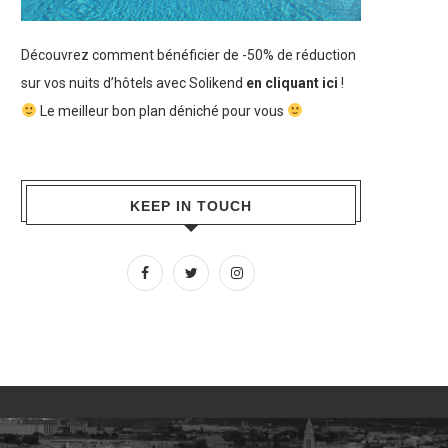
Découvrez comment bénéficier de -50% de réduction
sur vos nuits d’hôtels avec Solikend
en cliquant ici
!
Le meilleur bon plan déniché pour vous
KEEP IN TOUCH