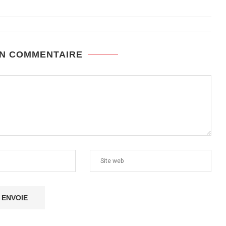
UN COMMENTAIRE