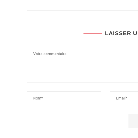
LAISSER 