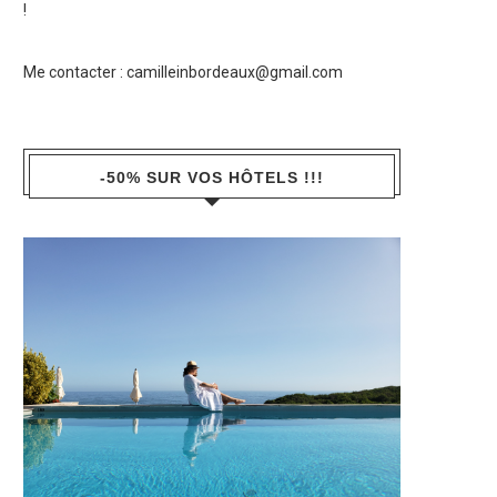
!
Me contacter :
camilleinbordeaux@gmail.com
-50% SUR VOS HÔTELS !!!