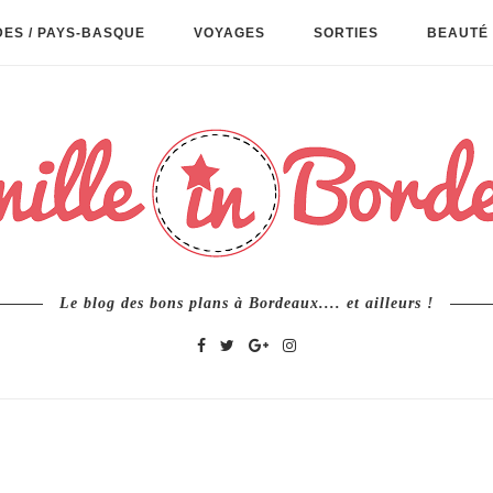
ES / PAYS-BASQUE
VOYAGES
SORTIES
BEAUTÉ 
Le blog des bons plans à Bordeaux.... et ailleurs !