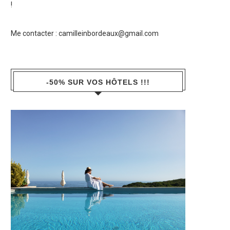
!
Me contacter :
camilleinbordeaux@gmail.com
-50% SUR VOS HÔTELS !!!