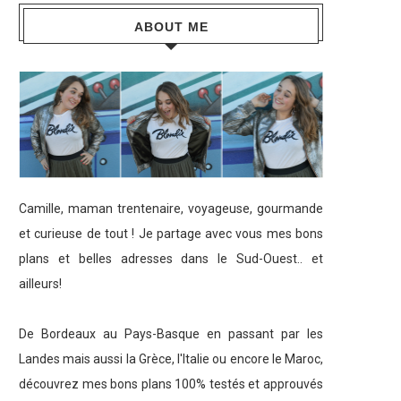
ABOUT ME
Camille, maman trentenaire, voyageuse, gourmande
et curieuse de tout ! Je partage avec vous mes bons
plans et belles adresses dans le Sud-Ouest.. et
ailleurs!
De Bordeaux au Pays-Basque en passant par les
Landes mais aussi la Grèce, l'Italie ou encore le Maroc,
découvrez mes bons plans 100% testés et approuvés