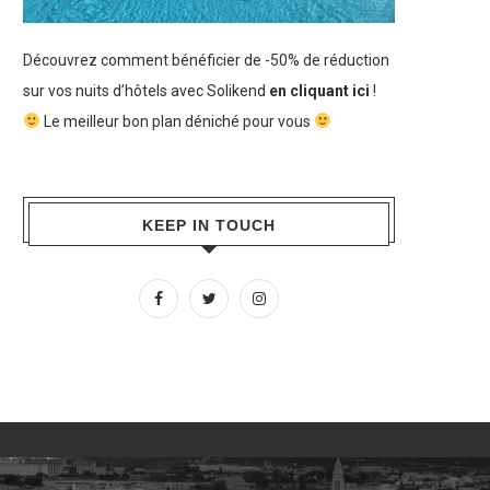
Découvrez comment bénéficier de -50% de réduction
sur vos nuits d’hôtels avec Solikend
en cliquant ici
!
Le meilleur bon plan déniché pour vous
KEEP IN TOUCH