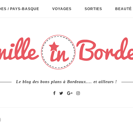
ES / PAYS-BASQUE
VOYAGES
SORTIES
BEAUTÉ 
Le blog des bons plans à Bordeaux.... et ailleurs !
)