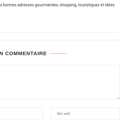
 bonnes adresses gourmandes, shopping, touristiques et idées
UN COMMENTAIRE