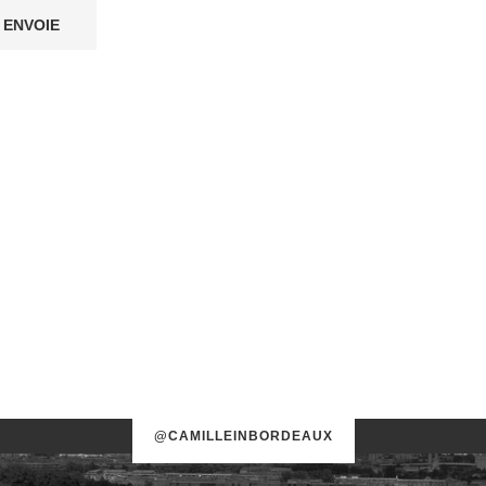
@CAMILLEINBORDEAUX