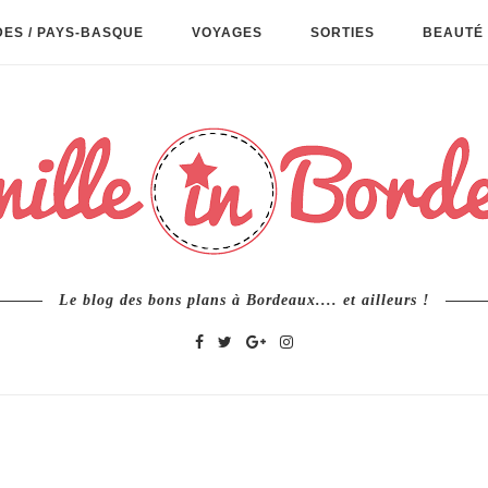
ES / PAYS-BASQUE
VOYAGES
SORTIES
BEAUTÉ 
Le blog des bons plans à Bordeaux.... et ailleurs !