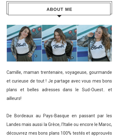
ABOUT ME
Camille, maman trentenaire, voyageuse, gourmande
et curieuse de tout ! Je partage avec vous mes bons
plans et belles adresses dans le Sud-Ouest.. et
ailleurs!
De Bordeaux au Pays-Basque en passant par les
Landes mais aussi la Grèce, l'Italie ou encore le Maroc,
découvrez mes bons plans 100% testés et approuvés