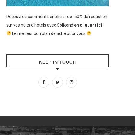
Découvrez comment bénéficier de -50% de réduction
sur vos nuits d’hôtels avec Solikend
en cliquant ici
!
Le meilleur bon plan déniché pour vous
KEEP IN TOUCH