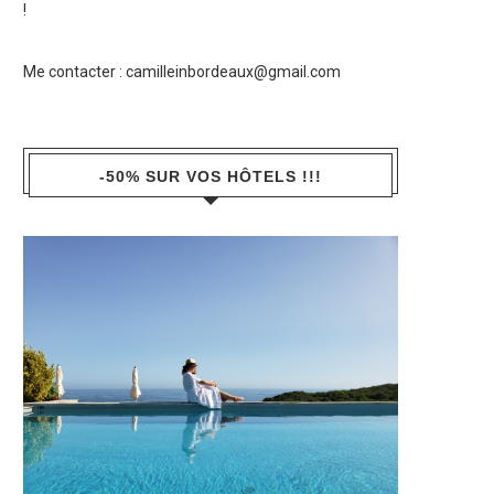
!
Me contacter :
camilleinbordeaux@gmail.com
-50% SUR VOS HÔTELS !!!