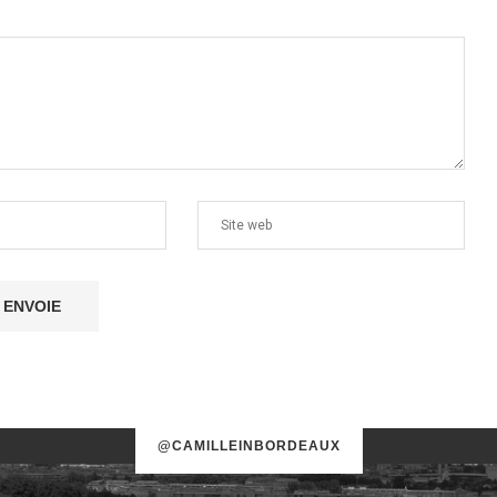
@CAMILLEINBORDEAUX