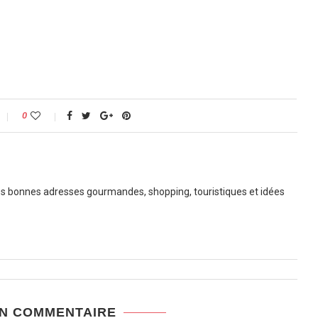
0
 bonnes adresses gourmandes, shopping, touristiques et idées
UN COMMENTAIRE