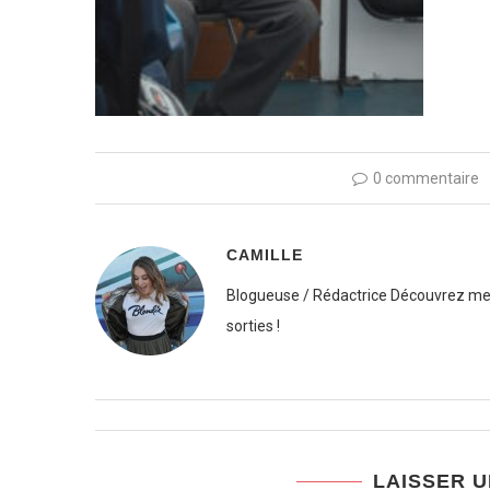
0 commentaire
CAMILLE
Blogueuse / Rédactrice Découvrez mes
sorties !
LAISSER 