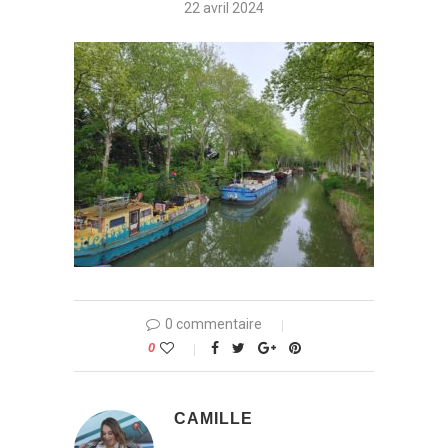
22 avril 2024
0 commentaire
0
CAMILLE