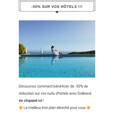
-50% SUR VOS HÔTELS !!!
Découvrez comment bénéficier de -50% de
réduction sur vos nuits d’hôtels avec Solikend
en cliquant ici
!
Le meilleur bon plan déniché pour vous