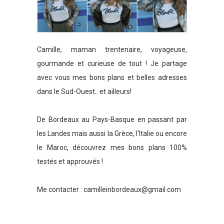
Camille, maman trentenaire, voyageuse,
gourmande et curieuse de tout ! Je partage
avec vous mes bons plans et belles adresses
dans le Sud-Ouest.. et ailleurs!
De Bordeaux au Pays-Basque en passant par
les Landes mais aussi la Grèce, l'Italie ou encore
le Maroc, découvrez mes bons plans 100%
testés et approuvés !
Me contacter :
camilleinbordeaux@gmail.com