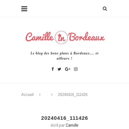
Le blog des bons plans à Bordeaux.... et
ailleurs !
Accueil
20240416_111426
20240416_111426
écrit par
Camille