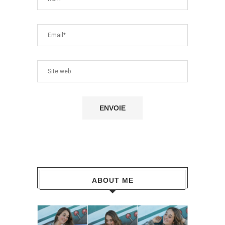
ABOUT ME