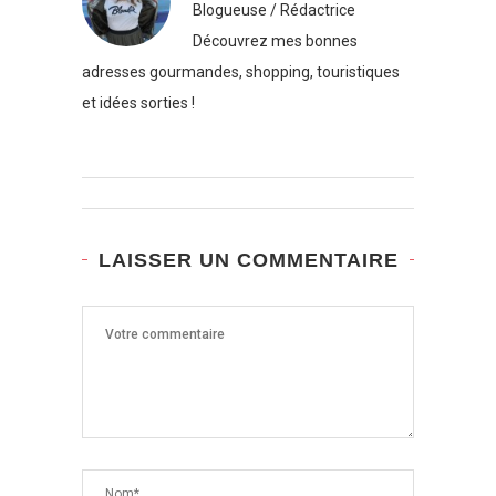
Blogueuse / Rédactrice
Découvrez mes bonnes
adresses gourmandes, shopping, touristiques
et idées sorties !
LAISSER UN COMMENTAIRE