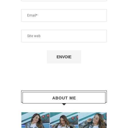
ABOUT ME