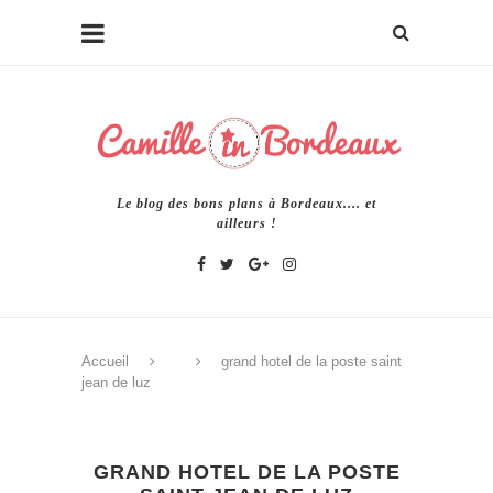
Le blog des bons plans à Bordeaux.... et
ailleurs !
Accueil
grand hotel de la poste saint
jean de luz
GRAND HOTEL DE LA POSTE