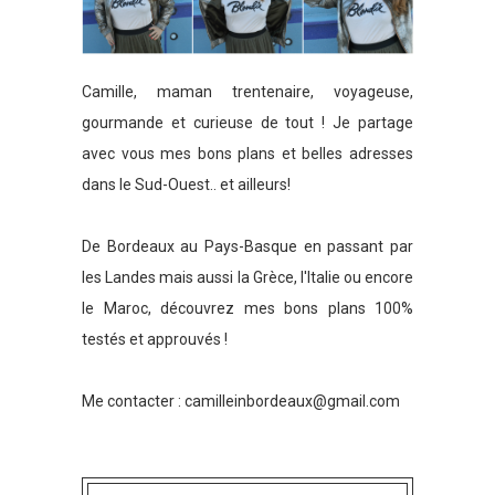
Camille, maman trentenaire, voyageuse,
gourmande et curieuse de tout ! Je partage
avec vous mes bons plans et belles adresses
dans le Sud-Ouest.. et ailleurs!
De Bordeaux au Pays-Basque en passant par
les Landes mais aussi la Grèce, l'Italie ou encore
le Maroc, découvrez mes bons plans 100%
testés et approuvés !
Me contacter :
camilleinbordeaux@gmail.com