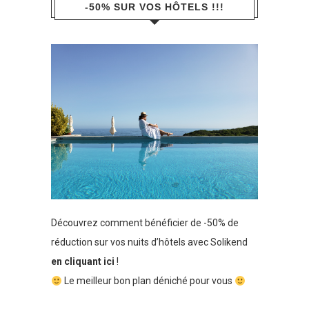
-50% SUR VOS HÔTELS !!!
Découvrez comment bénéficier de -50% de
réduction sur vos nuits d’hôtels avec Solikend
en cliquant ici
!
Le meilleur bon plan déniché pour vous