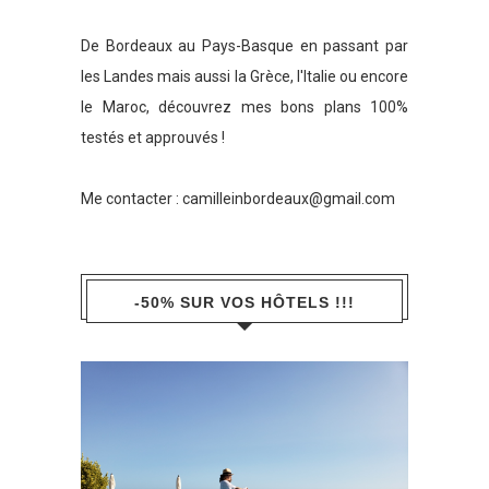
De Bordeaux au Pays-Basque en passant par
les Landes mais aussi la Grèce, l'Italie ou encore
le Maroc, découvrez mes bons plans 100%
testés et approuvés !
Me contacter :
camilleinbordeaux@gmail.com
-50% SUR VOS HÔTELS !!!