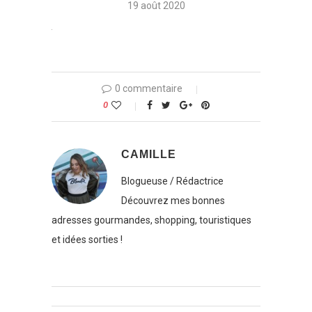
19 août 2020
0 commentaire
0
CAMILLE
Blogueuse / Rédactrice
Découvrez mes bonnes
adresses gourmandes, shopping, touristiques
et idées sorties !