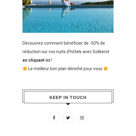
Découvrez comment bénéficier de -50% de
réduction sur vos nuits d’hôtels avec Solikend
en cliquant ici
!
Le meilleur bon plan déniché pour vous
KEEP IN TOUCH