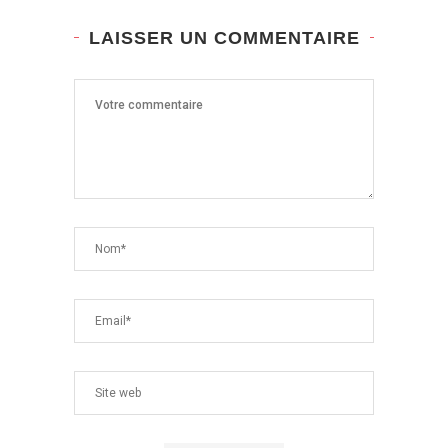
LAISSER UN COMMENTAIRE