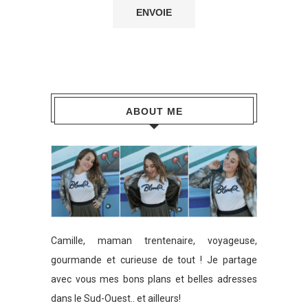
ABOUT ME
Camille, maman trentenaire, voyageuse,
gourmande et curieuse de tout ! Je partage
avec vous mes bons plans et belles adresses
dans le Sud-Ouest.. et ailleurs!