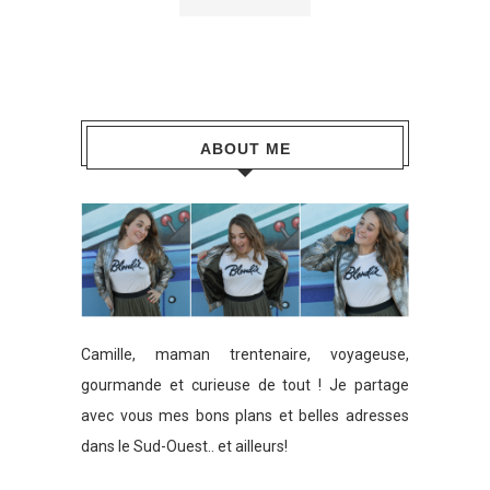
ABOUT ME
Camille, maman trentenaire, voyageuse,
gourmande et curieuse de tout ! Je partage
avec vous mes bons plans et belles adresses
dans le Sud-Ouest.. et ailleurs!