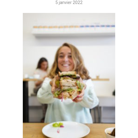
5 janvier 2022