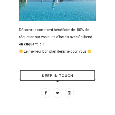
Découvrez comment bénéficier de -50% de
réduction sur vos nuits d’hôtels avec Solikend
en cliquant ici
!
Le meilleur bon plan déniché pour vous
KEEP IN TOUCH