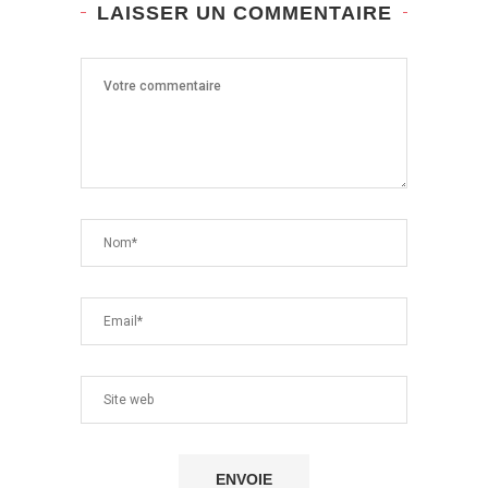
LAISSER UN COMMENTAIRE