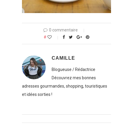
0 commentaire
0
CAMILLE
Blogueuse / Rédactrice
Découvrez mes bonnes
adresses gourmandes, shopping, touristiques
et idées sorties !