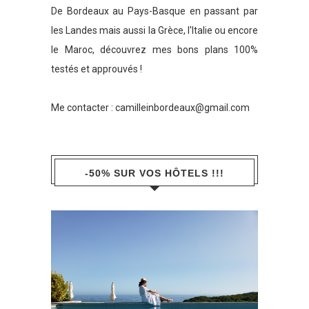
De Bordeaux au Pays-Basque en passant par
les Landes mais aussi la Grèce, l'Italie ou encore
le Maroc, découvrez mes bons plans 100%
testés et approuvés !
Me contacter :
camilleinbordeaux@gmail.com
-50% SUR VOS HÔTELS !!!